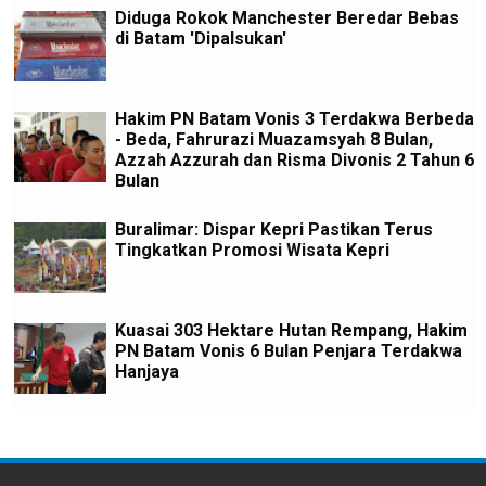
Diduga Rokok Manchester Beredar Bebas
di Batam 'Dipalsukan'
Hakim PN Batam Vonis 3 Terdakwa Berbeda
- Beda, Fahrurazi Muazamsyah 8 Bulan,
Azzah Azzurah dan Risma Divonis 2 Tahun 6
Bulan
Buralimar: Dispar Kepri Pastikan Terus
Tingkatkan Promosi Wisata Kepri
Kuasai 303 Hektare Hutan Rempang, Hakim
PN Batam Vonis 6 Bulan Penjara Terdakwa
Hanjaya