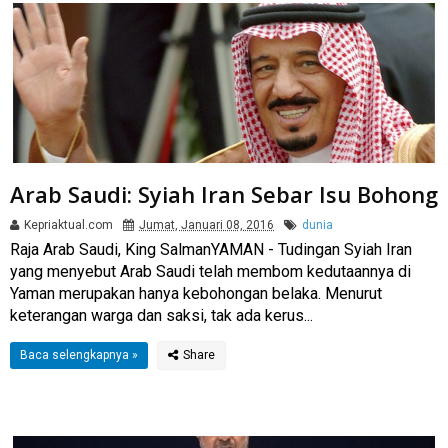
Arab Saudi: Syiah Iran Sebar Isu Bohong
Kepriaktual.com
Jumat, Januari 08, 2016
dunia
Raja Arab Saudi, King SalmanYAMAN - Tudingan Syiah Iran
yang menyebut Arab Saudi telah membom kedutaannya di
Yaman merupakan hanya kebohongan belaka. Menurut
keterangan warga dan saksi, tak ada kerus...
Baca selengkapnya »