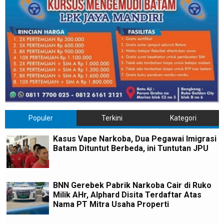
Populer
Terkini
Kategori
Kasus Vape Narkoba, Dua Pegawai Imigrasi
Batam Dituntut Berbeda, ini Tuntutan JPU
BNN Gerebek Pabrik Narkoba Cair di Ruko
Milik AHr, Alphard Disita Terdaftar Atas
Nama PT Mitra Usaha Properti