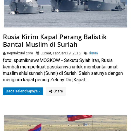
Rusia Kirim Kapal Perang Balistik
Bantai Muslim di Suriah
Kepriaktual.com
Jumat, Februari 19, 2016
dunia
foto: sputniknewsMOSKOW - Sekutu Syiah Iran, Rusia
kembali memperkuat pasukannya untuk membantai umat
muslim ahlulsunnah (Sunni) di Suriah. Salah satunya dengan
mengirim kapal perang Zeleny Dol,Kapal...
Baca selengkapnya »