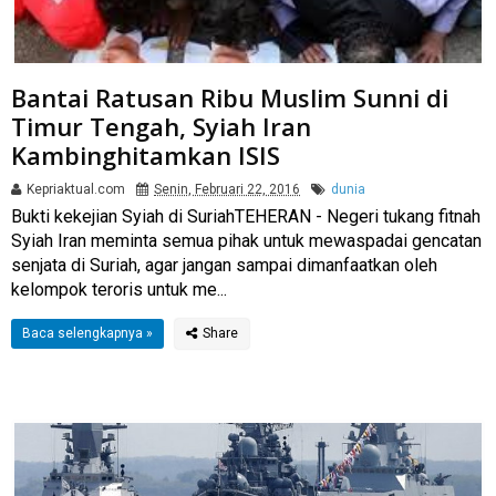
Bantai Ratusan Ribu Muslim Sunni di
Timur Tengah, Syiah Iran
Kambinghitamkan ISIS
Kepriaktual.com
Senin, Februari 22, 2016
dunia
Bukti kekejian Syiah di SuriahTEHERAN - Negeri tukang fitnah
Syiah Iran meminta semua pihak untuk mewaspadai gencatan
senjata di Suriah, agar jangan sampai dimanfaatkan oleh
kelompok teroris untuk me...
Baca selengkapnya »