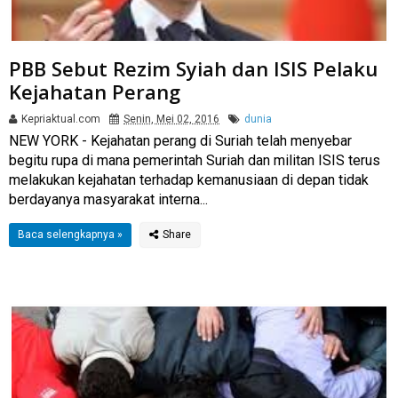
PBB Sebut Rezim Syiah dan ISIS Pelaku
Kejahatan Perang
Kepriaktual.com
Senin, Mei 02, 2016
dunia
NEW YORK - Kejahatan perang di Suriah telah menyebar
begitu rupa di mana pemerintah Suriah dan militan ISIS terus
melakukan kejahatan terhadap kemanusiaan di depan tidak
berdayanya masyarakat interna...
Baca selengkapnya »