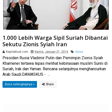
1.000 Lebih Warga Sipil Suriah Dibantai
Sekutu Zionis Syiah Iran
Kepriaktual.com
Kamis, Januari 21, 2016
dunia
Presiden Rusia Vladimir Putin dan Pemimpin Zionis Syiah
Khamenei tertawa lepas melihat kebinasaan muslim Sunni di
Suriah, Irak dan Yaman. Rencana selanjutnya menghancurkan
Arab Saudi.DAMASKUS - ...
Baca selengkapnya »