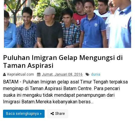
Puluhan Imigran Gelap Mengungsi di
Taman Aspirasi
Kepriaktual.com
Jumat, Januari 08, 2016
dunia
BATAM - Puluhan Imigran gelap asal Timur Tengah terpaksa
menginap di Taman Aspirasi Batam Centre. Para pencari
suaka ini mengaku tidak mendapat penampungan dari
Imigrasi Batam.Mereka kebanyakan beras...
Baca selengkapnya »