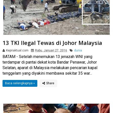
13 TKI Ilegal Tewas di Johor Malaysia
Kepriaktual.com
Rabu, Januari 27, 2016
dunia
BATAM - Setelah menemukan 13 jenazah WNI yang
terdampar di pantai dekat kota Bandar Penawar, Johor
Selatan, aparat di Malaysia melakukan pencarian kapal
tenggelam yang diyakini membawa sekitar 35 war...
Baca selengkapnya »