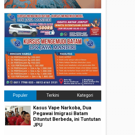
Populer
Terkini
Kategori
Kasus Vape Narkoba, Dua
Pegawai Imigrasi Batam
Dituntut Berbeda, ini Tuntutan
JPU