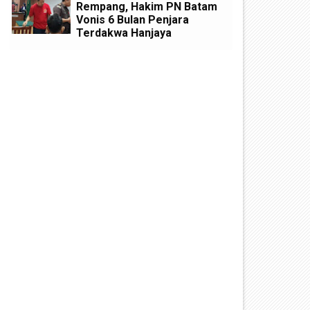
Rempang, Hakim PN Batam
Vonis 6 Bulan Penjara
Terdakwa Hanjaya