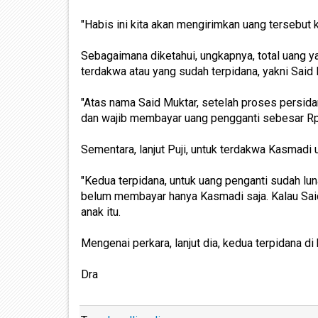
"Habis ini kita akan mengirimkan uang tersebut 
Sebagaimana diketahui, ungkapnya, total uang y
terdakwa atau yang sudah terpidana, yakni Said
"Atas nama Said Muktar, setelah proses persida
dan wajib membayar uang pengganti sebesar Rp 
Sementara, lanjut Puji, untuk terdakwa Kasmadi
"Kedua terpidana, untuk uang penganti sudah lun
belum membayar hanya Kasmadi saja. Kalau Said
anak itu.
Mengenai perkara, lanjut dia, kedua terpidana 
Dra