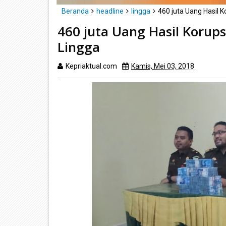
Beranda
headline
lingga
460 juta Uang Hasil 
460 juta Uang Hasil Korups
Lingga
Kepriaktual.com
Kamis, Mei 03, 2018
Dibaca
k