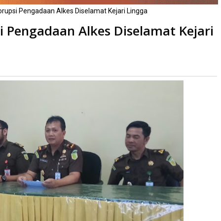
Korupsi Pengadaan Alkes Diselamat Kejari Lingga
i Pengadaan Alkes Diselamat Kejari
ali