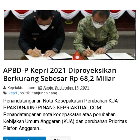
APBD-P Kepri 2021 Diproyeksikan
Berkurang Sebesar Rp 68,2 Miliar
Kepriaktual.com
Senin, September 13, 2021
kepri
,
politik
,
tanjungpinang
Penandatanganan Nota Kesepakatan Perubahan KUA-
PPASTANJUNGPINANG KEPRIAKTUAL.COM:
Penandatanganan nota kesepakatan atas perubahan
Kebijakan Umum Anggaran (KUA) dan perubahan Prioritas
Plafon Anggaran...