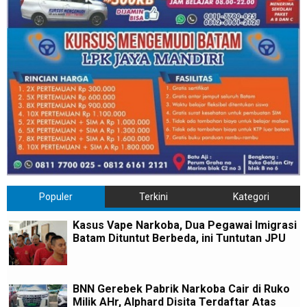
Populer
Terkini
Kategori
Kasus Vape Narkoba, Dua Pegawai Imigrasi
Batam Dituntut Berbeda, ini Tuntutan JPU
BNN Gerebek Pabrik Narkoba Cair di Ruko
Milik AHr, Alphard Disita Terdaftar Atas