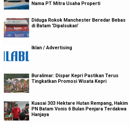
Nama PT Mitra Usaha Properti
Diduga Rokok Manchester Beredar Bebas
di Batam 'Dipalsukan'
Iklan / Advertising
Buralimar: Dispar Kepri Pastikan Terus
Tingkatkan Promosi Wisata Kepri
Kuasai 303 Hektare Hutan Rempang, Hakim
PN Batam Vonis 6 Bulan Penjara Terdakwa
Hanjaya