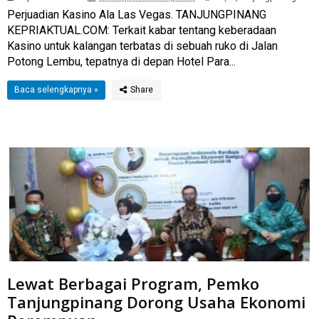
Perjuadian Kasino Ala Las Vegas. TANJUNGPINANG
KEPRIAKTUAL.COM: Terkait kabar tentang keberadaan
Kasino untuk kalangan terbatas di sebuah ruko di Jalan
Potong Lembu, tepatnya di depan Hotel Para...
Baca selengkapnya »
Lewat Berbagai Program, Pemko
Tanjungpinang Dorong Usaha Ekonomi