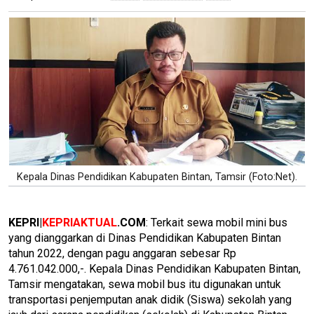
Kepala Dinas Pendidikan Kabupaten Bintan, Tamsir (Foto:Net).
KEPRI|
KEPRIAKTUAL
.COM
: Terkait sewa mobil mini bus
yang dianggarkan di Dinas Pendidikan Kabupaten Bintan
tahun 2022, dengan pagu anggaran sebesar Rp
4.761.042.000,-. Kepala Dinas Pendidikan Kabupaten Bintan,
Tamsir mengatakan, sewa mobil bus itu digunakan untuk
transportasi penjemputan anak didik (Siswa) sekolah yang