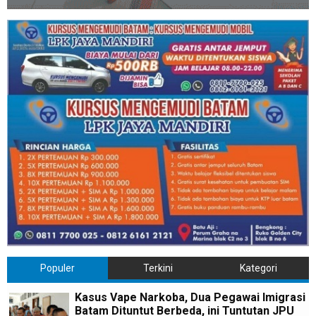
Populer
Terkini
Kategori
Kasus Vape Narkoba, Dua Pegawai Imigrasi
Batam Dituntut Berbeda, ini Tuntutan JPU