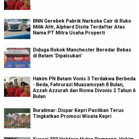
BNN Gerebek Pabrik Narkoba Cair di Ruko
Milik AHr, Alphard Disita Terdaftar Atas
Nama PT Mitra Usaha Properti
Diduga Rokok Manchester Beredar Bebas
di Batam 'Dipalsukan'
Hakim PN Batam Vonis 3 Terdakwa Berbeda
- Beda, Fahrurazi Muazamsyah 8 Bulan,
Azzah Azzurah dan Risma Divonis 2 Tahun 6
Bulan
Buralimar: Dispar Kepri Pastikan Terus
Tingkatkan Promosi Wisata Kepri