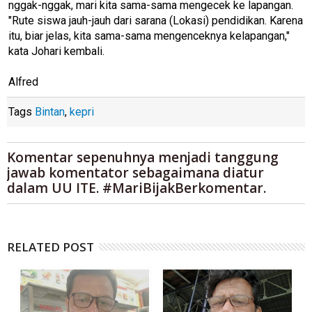
nggak-nggak, mari kita sama-sama mengecek ke lapangan.
"Rute siswa jauh-jauh dari sarana (Lokasi) pendidikan. Karena
itu, biar jelas, kita sama-sama mengenceknya kelapangan,"
kata Johari kembali.
Alfred
Tags
Bintan
,
kepri
Komentar sepenuhnya menjadi tanggung
jawab komentator sebagaimana diatur
dalam UU ITE. #MariBijakBerkomentar.
RELATED POST