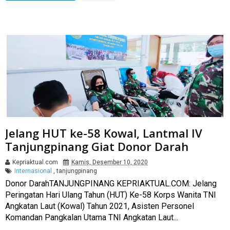
Jelang HUT ke-58 Kowal, Lantmal IV
Tanjungpinang Giat Donor Darah
Kepriaktual.com
Kamis, Desember 10, 2020
Internasional
,
tanjungpinang
Donor DarahTANJUNGPINANG KEPRIAKTUAL.COM: Jelang
Peringatan Hari Ulang Tahun (HUT) Ke-58 Korps Wanita TNI
Angkatan Laut (Kowal) Tahun 2021, Asisten Personel
Komandan Pangkalan Utama TNI Angkatan Laut...