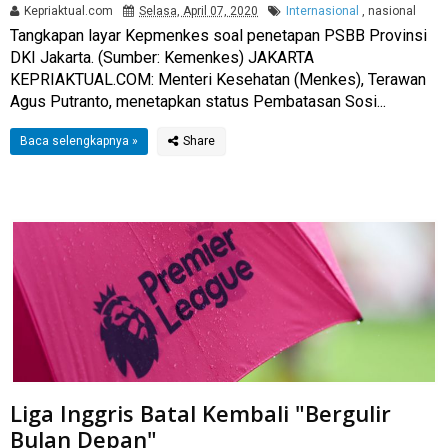
Kepriaktual.com
Selasa, April 07, 2020
Internasional
,
nasional
Tangkapan layar Kepmenkes soal penetapan PSBB Provinsi
DKI Jakarta. (Sumber: Kemenkes) JAKARTA
KEPRIAKTUAL.COM: Menteri Kesehatan (Menkes), Terawan
Agus Putranto, menetapkan status Pembatasan Sosi...
Baca selengkapnya »
Liga Inggris Batal Kembali "Bergulir
Bulan Depan"