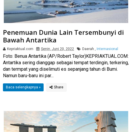
Penemuan Dunia Lain Tersembunyi di
Bawah Antartika
Kepriaktual.com
Senin, Juni 20, 2022
Daerah
,
Internasional
Foto: Benua Antartika (AP/Robert Taylor)KEPRIAKTUAL.COM:
Antartika sering dianggap sebagai tempat terdingin, terkering,
dan termpat yang diselimuti es sepanjang tahun di Bumi.
Namun baru-baru ini par...
Baca selengkapnya »