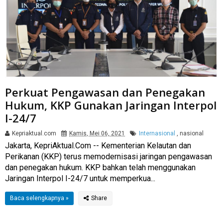
Perkuat Pengawasan dan Penegakan
Hukum, KKP Gunakan Jaringan Interpol
I-24/7
Kepriaktual.com
Kamis, Mei 06, 2021
Internasional
,
nasional
Jakarta, KepriAktual.Com -- Kementerian Kelautan dan
Perikanan (KKP) terus memodernisasi jaringan pengawasan
dan penegakan hukum. KKP bahkan telah menggunakan
Jaringan Interpol I-24/7 untuk memperkua...
Baca selengkapnya »