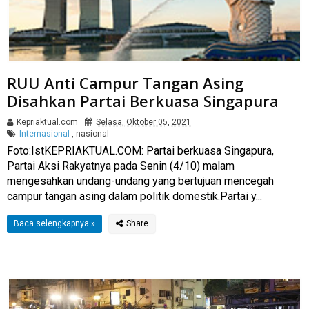
RUU Anti Campur Tangan Asing
Disahkan Partai Berkuasa Singapura
Kepriaktual.com
Selasa, Oktober 05, 2021
Internasional
,
nasional
Foto:IstKEPRIAKTUAL.COM: Partai berkuasa Singapura,
Partai Aksi Rakyatnya pada Senin (4/10) malam
mengesahkan undang-undang yang bertujuan mencegah
campur tangan asing dalam politik domestik.Partai y...
Baca selengkapnya »