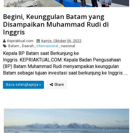
Begini, Keunggulan Batam yang
Disampaikan Muhammad Rudi di
Inggris
Kepriaktual.com
Kamis, Oktober 06, 2022
Batam
,
Daerah
,
Internasional
,
nasional
Kepala BP Batam saat Berkunjung ke
Inggris. KEPRIAKTUAL.COM: Kepala Badan Pengusahaan
(BP) Batam Muhammad Rudi menyampaikan keunggulan
Batam sebagai tujuan investasi saat berkunjung ke Inggris. ...
Baca selengkapnya »