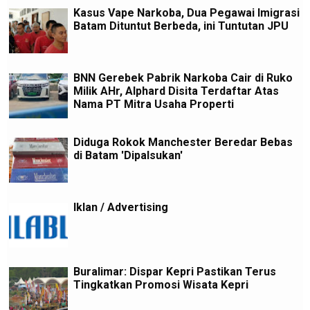
Kasus Vape Narkoba, Dua Pegawai Imigrasi
Batam Dituntut Berbeda, ini Tuntutan JPU
BNN Gerebek Pabrik Narkoba Cair di Ruko
Milik AHr, Alphard Disita Terdaftar Atas
Nama PT Mitra Usaha Properti
Diduga Rokok Manchester Beredar Bebas
di Batam 'Dipalsukan'
Iklan / Advertising
Buralimar: Dispar Kepri Pastikan Terus
Tingkatkan Promosi Wisata Kepri