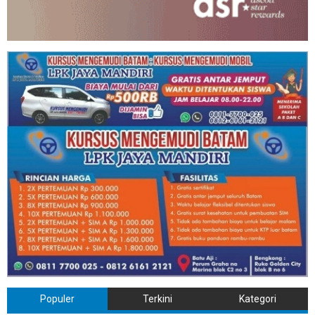
Populer
Terkini
Kategori