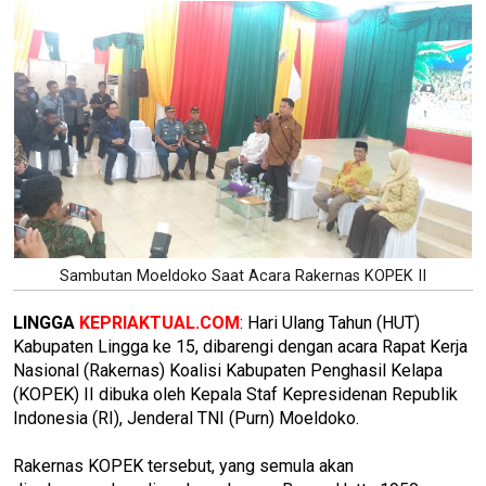
Sambutan Moeldoko Saat Acara Rakernas KOPEK II
LINGGA
KEPRIAKTUAL.COM
: Hari Ulang Tahun (HUT)
Kabupaten Lingga ke 15, dibarengi dengan acara Rapat Kerja
Nasional (Rakernas) Koalisi Kabupaten Penghasil Kelapa
(KOPEK) II dibuka oleh Kepala Staf Kepresidenan Republik
Indonesia (RI), Jenderal TNI (Purn) Moeldoko.
Rakernas KOPEK tersebut, yang semula akan