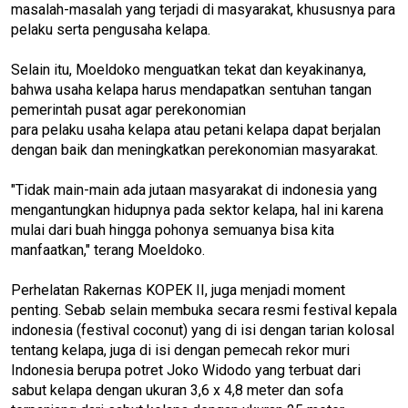
masalah-masalah yang terjadi di masyarakat, khususnya para
pelaku serta pengusaha kelapa.
Selain itu, Moeldoko menguatkan tekat dan keyakinanya,
bahwa usaha kelapa harus mendapatkan sentuhan tangan
pemerintah pusat agar perekonomian
para pelaku usaha kelapa atau petani kelapa dapat berjalan
dengan baik dan meningkatkan perekonomian masyarakat.
"Tidak main-main ada jutaan masyarakat di indonesia yang
mengantungkan hidupnya pada sektor kelapa, hal ini karena
mulai dari buah hingga pohonya semuanya bisa kita
manfaatkan," terang Moeldoko.
Perhelatan Rakernas KOPEK II, juga menjadi moment
penting. Sebab selain membuka secara resmi festival kepala
indonesia (festival coconut) yang di isi dengan tarian kolosal
tentang kelapa, juga di isi dengan pemecah rekor muri
Indonesia berupa potret Joko Widodo yang terbuat dari
sabut kelapa dengan ukuran 3,6 x 4,8 meter dan sofa