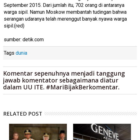
September 2015. Dari jumlah itu, 702 orang di antaranya
warga sipil. Namun Moskow membantah tudingan bahwa
serangan udaranya telah merenggut banyak nyawa warga
sipil.(red)
sumber: detik.com
Tags
dunia
Komentar sepenuhnya menjadi tanggung
jawab komentator sebagaimana diatur
dalam UU ITE. #MariBijakBerkomentar.
RELATED POST