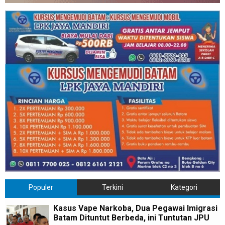
Populer
Terkini
Kategori
Kasus Vape Narkoba, Dua Pegawai Imigrasi
Batam Dituntut Berbeda, ini Tuntutan JPU