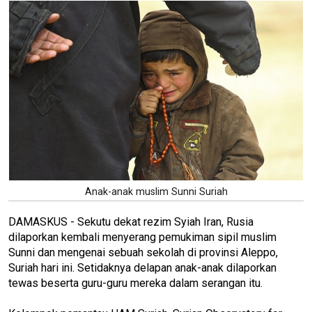
Anak-anak muslim Sunni Suriah
DAMASKUS - Sekutu dekat rezim Syiah Iran, Rusia
dilaporkan kembali menyerang pemukiman sipil muslim
Sunni dan mengenai sebuah sekolah di provinsi Aleppo,
Suriah hari ini. Setidaknya delapan anak-anak dilaporkan
tewas beserta guru-guru mereka dalam serangan itu.