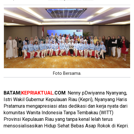
Foto Bersama.
BATAM|
KEPRIAKTUAL
.COM
: Nenny pDwiyanna Nyanyang,
Istri Wakil Gubernur Kepulauan Riau (Kepri), Nyanyang Haris
Pratamura mengapresiasi atas dedikasi dan kerja nyata dari
komunitas Wanita Indonesia Tanpa Tembakau (WITT)
Provinsi Kepulauan Riau yang tanpa kenal lelah terus
mensosialisasikan Hidup Sehat Bebas Asap Rokok di Kepri.