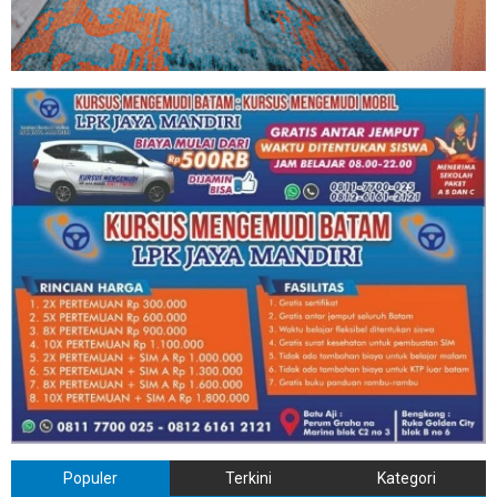
Populer
Terkini
Kategori