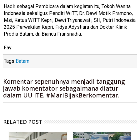
Hadir sebagai Pembicara dalam kegiatan itu, Tokoh Wanita
Indonesia sekaligus Pendiri WITT, Dr, Dewi Motik Pramono,
Msi, Ketua WITT Kepri, Dewi Triyanawati, SH, Putri Indonesia
2025 Perwakilan Kepri, Fidya Adystiara dan Dokter Klinik
Prodia Batam, dr. Bianca Fransnadia.
Fay
Tags
Batam
Komentar sepenuhnya menjadi tanggung
jawab komentator sebagaimana diatur
dalam UU ITE. #MariBijakBerkomentar.
RELATED POST