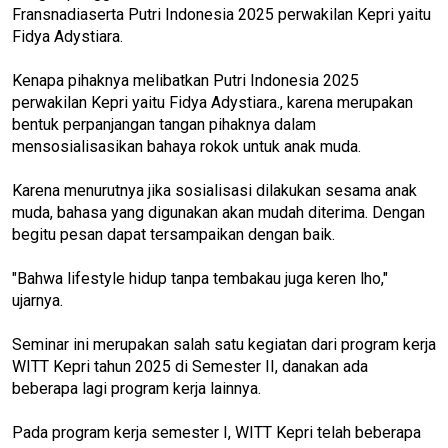
Fransnadiaserta Putri Indonesia 2025 perwakilan Kepri yaitu
Fidya Adystiara.
Kenapa pihaknya melibatkan Putri Indonesia 2025
perwakilan Kepri yaitu Fidya Adystiara., karena merupakan
bentuk perpanjangan tangan pihaknya dalam
mensosialisasikan bahaya rokok untuk anak muda.
Karena menurutnya jika sosialisasi dilakukan sesama anak
muda, bahasa yang digunakan akan mudah diterima. Dengan
begitu pesan dapat tersampaikan dengan baik.
"Bahwa lifestyle hidup tanpa tembakau juga keren lho,"
ujarnya.
Seminar ini merupakan salah satu kegiatan dari program kerja
WITT Kepri tahun 2025 di Semester II, danakan ada
beberapa lagi program kerja lainnya.
Pada program kerja semester I, WITT Kepri telah beberapa