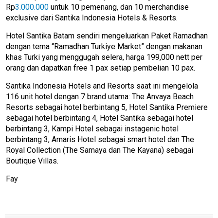
Rp
3.000.000
untuk 10 pemenang, dan 10 merchandise
exclusive dari Santika Indonesia Hotels & Resorts.
Hotel Santika Batam sendiri mengeluarkan Paket Ramadhan
dengan tema “Ramadhan Turkiye Market” dengan makanan
khas Turki yang menggugah selera, harga 199,000 nett per
orang dan dapatkan free 1 pax setiap pembelian 10 pax.
Santika Indonesia Hotels and Resorts saat ini mengelola
116 unit hotel dengan 7 brand utama: The Anvaya Beach
Resorts sebagai hotel berbintang 5, Hotel Santika Premiere
sebagai hotel berbintang 4, Hotel Santika sebagai hotel
berbintang 3, Kampi Hotel sebagai instagenic hotel
berbintang 3, Amaris Hotel sebagai smart hotel dan The
Royal Collection (The Samaya dan The Kayana) sebagai
Boutique Villas.
Fay