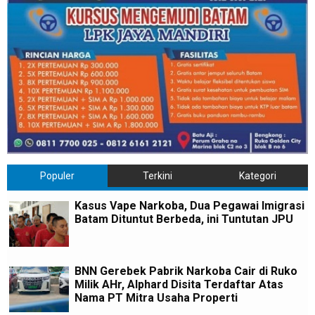
Populer
Terkini
Kategori
Kasus Vape Narkoba, Dua Pegawai Imigrasi
Batam Dituntut Berbeda, ini Tuntutan JPU
BNN Gerebek Pabrik Narkoba Cair di Ruko
Milik AHr, Alphard Disita Terdaftar Atas
Nama PT Mitra Usaha Properti