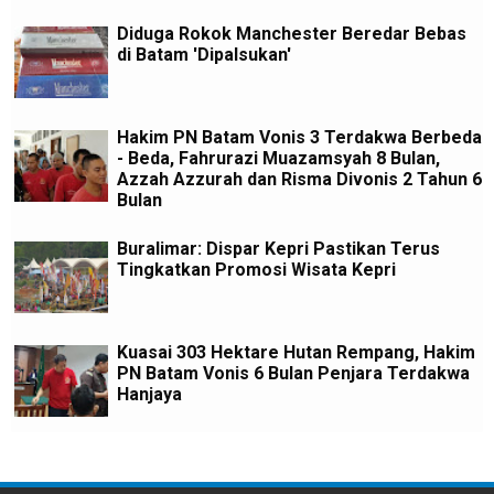
Diduga Rokok Manchester Beredar Bebas
di Batam 'Dipalsukan'
Hakim PN Batam Vonis 3 Terdakwa Berbeda
- Beda, Fahrurazi Muazamsyah 8 Bulan,
Azzah Azzurah dan Risma Divonis 2 Tahun 6
Bulan
Buralimar: Dispar Kepri Pastikan Terus
Tingkatkan Promosi Wisata Kepri
Kuasai 303 Hektare Hutan Rempang, Hakim
PN Batam Vonis 6 Bulan Penjara Terdakwa
Hanjaya