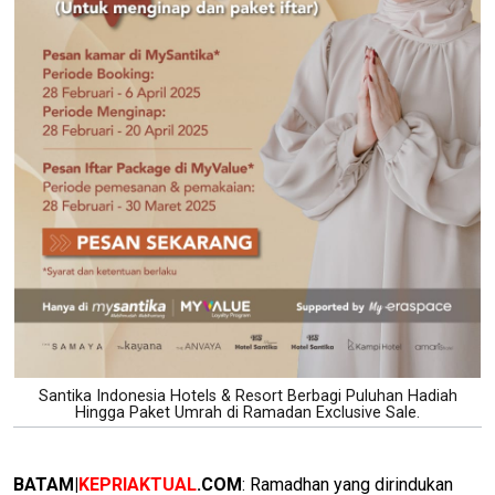
Santika Indonesia Hotels & Resort Berbagi Puluhan Hadiah
Hingga Paket Umrah di Ramadan Exclusive Sale.
BATAM|
KEPRIAKTUAL
.COM
: Ramadhan yang dirindukan