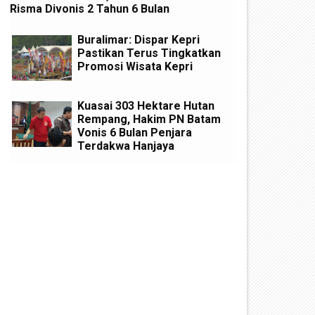
Risma Divonis 2 Tahun 6 Bulan
Buralimar: Dispar Kepri
Pastikan Terus Tingkatkan
Promosi Wisata Kepri
Kuasai 303 Hektare Hutan
Rempang, Hakim PN Batam
Vonis 6 Bulan Penjara
Terdakwa Hanjaya