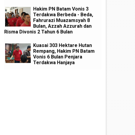
Hakim PN Batam Vonis 3
Terdakwa Berbeda - Beda,
Fahrurazi Muazamsyah 8
Bulan, Azzah Azzurah dan
Risma Divonis 2 Tahun 6 Bulan
Kuasai 303 Hektare Hutan
Rempang, Hakim PN Batam
Vonis 6 Bulan Penjara
Terdakwa Hanjaya