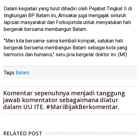
Dalam kegiatan yang turut dihadiri oleh Pejabat Tingkat II di
lingkungan BP Batam ini, Amsakar juga mengajak seluruh
lapisan masyarakat dan Forkopimda untuk menyatukan hati
bergerak bersama membangun Batam.
"Mari kita bersama-sama kembali kompak, satukan hati
bergerak bersama membangun Batam sebagai kota yang
harmonis dan humanis," seru pria bergelar doktor ini. (MI)
Tags
Batam
Komentar sepenuhnya menjadi tanggung
jawab komentator sebagaimana diatur
dalam UU ITE. #MariBijakBerkomentar.
RELATED POST