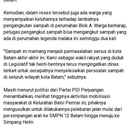
Kemudian, dalam reses tersebut juga ada warga yang
menyampaikan keluhannya terhadap lambatnya
pengangkutan sampah di perumahan Blok A. Warga berharap,
petugas pengangkut sampah bisa mengangkut sampah yang
ada di perumahan legenda malaka ini seminggu dua kali
"Sampah ini memang menjadi permasalahan serius di kota
Batam akhir-akhir ini. Kami sebagai wakil rakyat yang duduk
di Legislatif tak henti-hentinya terus mengingatkan dinas
terkait untuk secepatnya menyelesaikan persoalan sampah
di seluruh wilayah kota Batam," sebutnya.
Masih menurut politisi dari Partai PDI Perjuangan
menambahkan, melihat tingginya aktivitas mobilisasi
masyarakat di Kelurahan Baloi Permai ini, pihaknya
mengusulkan untuk dilakukannya pelebaran jalan mulai dari
persimpangan arah ke SMPN 12 Batam hingga menuju ke
Simpang Helm.