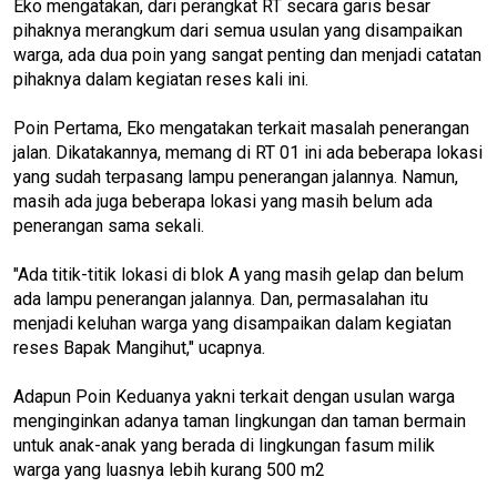
Eko mengatakan, dari perangkat RT secara garis besar
pihaknya merangkum dari semua usulan yang disampaikan
warga, ada dua poin yang sangat penting dan menjadi catatan
pihaknya dalam kegiatan reses kali ini.
Poin Pertama, Eko mengatakan terkait masalah penerangan
jalan. Dikatakannya, memang di RT 01 ini ada beberapa lokasi
yang sudah terpasang lampu penerangan jalannya. Namun,
masih ada juga beberapa lokasi yang masih belum ada
penerangan sama sekali.
"Ada titik-titik lokasi di blok A yang masih gelap dan belum
ada lampu penerangan jalannya. Dan, permasalahan itu
menjadi keluhan warga yang disampaikan dalam kegiatan
reses Bapak Mangihut," ucapnya.
Adapun Poin Keduanya yakni terkait dengan usulan warga
menginginkan adanya taman lingkungan dan taman bermain
untuk anak-anak yang berada di lingkungan fasum milik
warga yang luasnya lebih kurang 500 m2