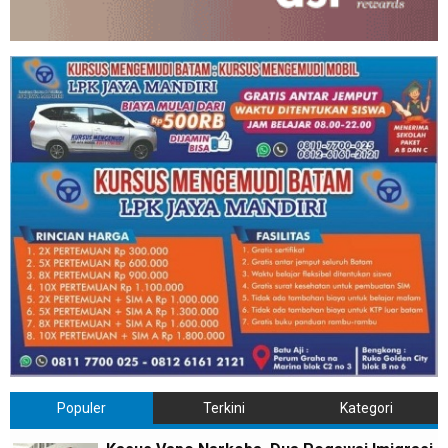
Populer
Terkini
Kategori