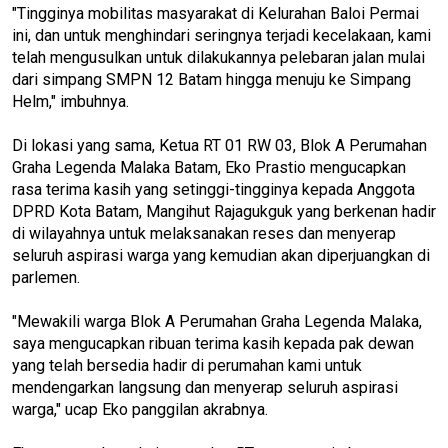
"Tingginya mobilitas masyarakat di Kelurahan Baloi Permai
ini, dan untuk menghindari seringnya terjadi kecelakaan, kami
telah mengusulkan untuk dilakukannya pelebaran jalan mulai
dari simpang SMPN 12 Batam hingga menuju ke Simpang
Helm," imbuhnya.
Di lokasi yang sama, Ketua RT 01 RW 03, Blok A Perumahan
Graha Legenda Malaka Batam, Eko Prastio mengucapkan
rasa terima kasih yang setinggi-tingginya kepada Anggota
DPRD Kota Batam, Mangihut Rajagukguk yang berkenan hadir
di wilayahnya untuk melaksanakan reses dan menyerap
seluruh aspirasi warga yang kemudian akan diperjuangkan di
parlemen.
"Mewakili warga Blok A Perumahan Graha Legenda Malaka,
saya mengucapkan ribuan terima kasih kepada pak dewan
yang telah bersedia hadir di perumahan kami untuk
mendengarkan langsung dan menyerap seluruh aspirasi
warga," ucap Eko panggilan akrabnya.