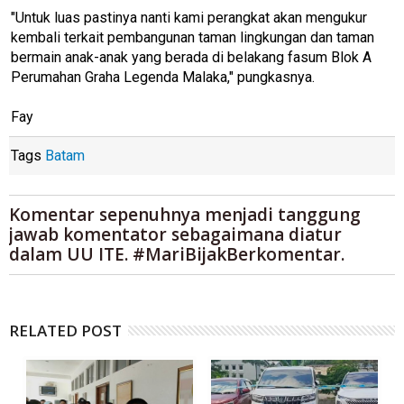
"Untuk luas pastinya nanti kami perangkat akan mengukur
kembali terkait pembangunan taman lingkungan dan taman
bermain anak-anak yang berada di belakang fasum Blok A
Perumahan Graha Legenda Malaka," pungkasnya.
Fay
Tags
Batam
Komentar sepenuhnya menjadi tanggung
jawab komentator sebagaimana diatur
dalam UU ITE. #MariBijakBerkomentar.
RELATED POST