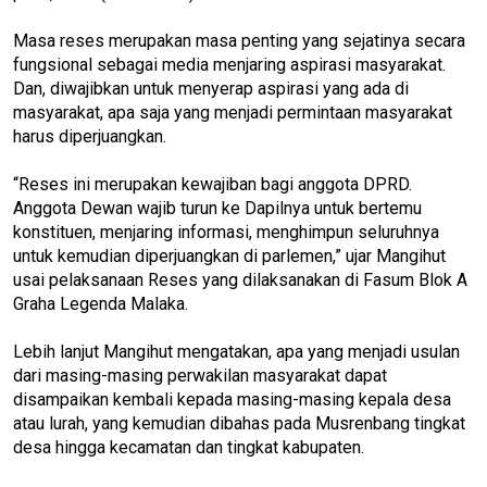
Masa reses merupakan masa penting yang sejatinya secara
fungsional sebagai media menjaring aspirasi masyarakat.
Dan, diwajibkan untuk menyerap aspirasi yang ada di
masyarakat, apa saja yang menjadi permintaan masyarakat
harus diperjuangkan.
“Reses ini merupakan kewajiban bagi anggota DPRD.
Anggota Dewan wajib turun ke Dapilnya untuk bertemu
konstituen, menjaring informasi, menghimpun seluruhnya
untuk kemudian diperjuangkan di parlemen,” ujar Mangihut
usai pelaksanaan Reses yang dilaksanakan di Fasum Blok A
Graha Legenda Malaka.
Lebih lanjut Mangihut mengatakan, apa yang menjadi usulan
dari masing-masing perwakilan masyarakat dapat
disampaikan kembali kepada masing-masing kepala desa
atau lurah, yang kemudian dibahas pada Musrenbang tingkat
desa hingga kecamatan dan tingkat kabupaten.