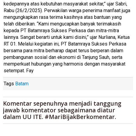
kedepannya atas kebutuhan masyarakat sekitar,” ujar Sabri,
Rabu (26/2/2025). Perwakilan warga penerima manfaat juga
mengungkapkan rasa terima kasihnya atas bantuan yang
telah diberikan. “Kami mengucapkan banyak terimakasih
kepada PT Batamraya Sukses Perkasa dan mitra-mitra
lainnya. Sangat berarti untuk kami disini,” ujar Nurliana, Ketua
RT 01. Melalui kegiatan ini, PT Batamraya Sukses Perkasa
bersama para mitra berharap dapat terus berperan dalam
pembangunan sosial dan ekonomi di Tanjung Sauh, serta
memperkuat hubungan yang harmonis dengan masyarakat
setempat. Fay
Tags
Batam
Komentar sepenuhnya menjadi tanggung
jawab komentator sebagaimana diatur
dalam UU ITE. #MariBijakBerkomentar.