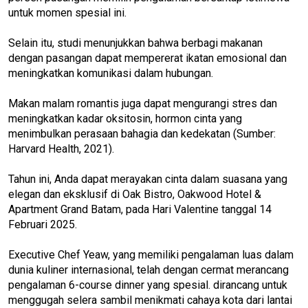
untuk momen spesial ini.
Selain itu, studi menunjukkan bahwa berbagi makanan
dengan pasangan dapat mempererat ikatan emosional dan
meningkatkan komunikasi dalam hubungan.
Makan malam romantis juga dapat mengurangi stres dan
meningkatkan kadar oksitosin, hormon cinta yang
menimbulkan perasaan bahagia dan kedekatan (Sumber:
Harvard Health, 2021).
Tahun ini, Anda dapat merayakan cinta dalam suasana yang
elegan dan eksklusif di Oak Bistro, Oakwood Hotel &
Apartment Grand Batam, pada Hari Valentine tanggal 14
Februari 2025.
Executive Chef Yeaw, yang memiliki pengalaman luas dalam
dunia kuliner internasional, telah dengan cermat merancang
pengalaman 6-course dinner yang spesial. dirancang untuk
menggugah selera sambil menikmati cahaya kota dari lantai