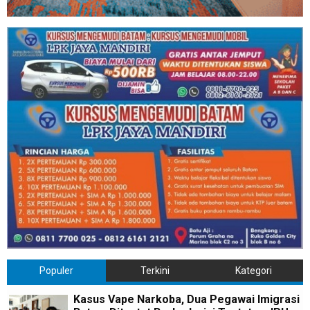
Populer
Terkini
Kategori
Kasus Vape Narkoba, Dua Pegawai Imigrasi