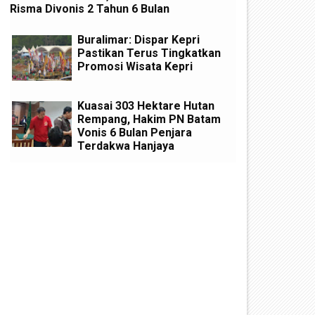
Risma Divonis 2 Tahun 6 Bulan
Buralimar: Dispar Kepri
Pastikan Terus Tingkatkan
Promosi Wisata Kepri
Kuasai 303 Hektare Hutan
Rempang, Hakim PN Batam
Vonis 6 Bulan Penjara
Terdakwa Hanjaya