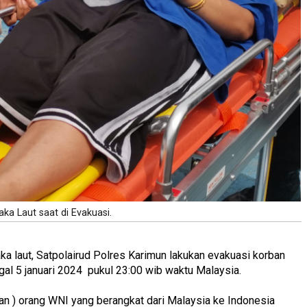
ka Laut saat di Evakuasi.
Laka laut, Satpolairud Polres Karimun lakukan evakuasi korban
gal 5 januari 2024 pukul 23:00 wib waktu Malaysia.
an ) orang WNI yang berangkat dari Malaysia ke Indonesia