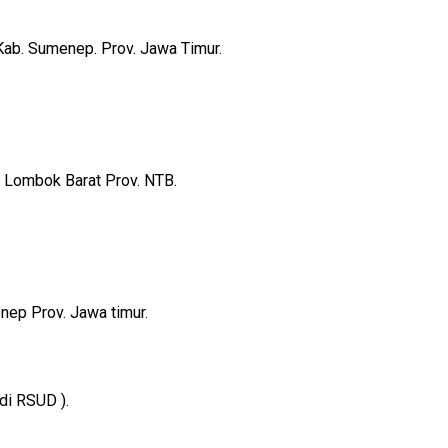
ab. Sumenep. Prov. Jawa Timur.
. Lombok Barat Prov. NTB.
nep Prov. Jawa timur.
di RSUD ).