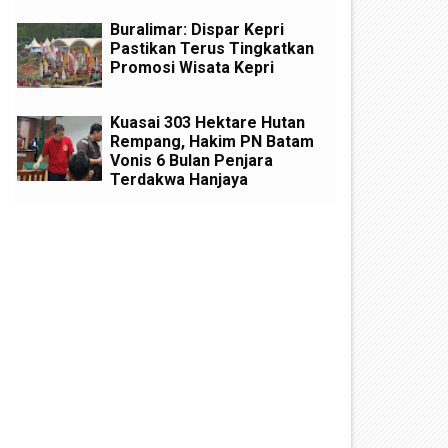
Buralimar: Dispar Kepri
Pastikan Terus Tingkatkan
Promosi Wisata Kepri
Kuasai 303 Hektare Hutan
Rempang, Hakim PN Batam
Vonis 6 Bulan Penjara
Terdakwa Hanjaya