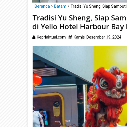
Beranda
Batam
Tradisi Yu Sheng, Siap Sambut
Tradisi Yu Sheng, Siap Sa
di Yello Hotel Harbour Ba
Kepriaktual.com
Kamis, Desember 19, 2024
D