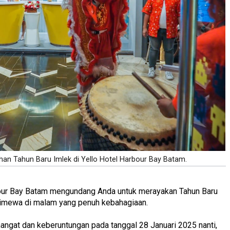
han Tahun Baru Imlek di Yello Hotel Harbour Bay Batam.
bour Bay Batam mengundang Anda untuk merayakan Tahun Baru
imewa di malam yang penuh kebahagiaan.
gat dan keberuntungan pada tanggal 28 Januari 2025 nanti,