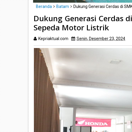
Beranda
Batam
Dukung Generasi Cerdas di SMK
Dukung Generasi Cerdas d
Sepeda Motor Listrik
Kepriaktual.com
Senin, Desember 23, 2024
D