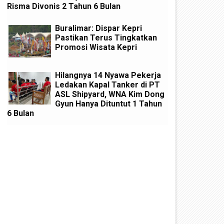
Risma Divonis 2 Tahun 6 Bulan
Buralimar: Dispar Kepri
Pastikan Terus Tingkatkan
Promosi Wisata Kepri
Hilangnya 14 Nyawa Pekerja
Ledakan Kapal Tanker di PT
ASL Shipyard, WNA Kim Dong
Gyun Hanya Dituntut 1 Tahun
6 Bulan