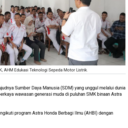
, AHM Edukasi Teknologi Sepeda Motor Listrik.
ujudnya Sumber Daya Manusia (SDM) yang unggul melalui dunia
erkaya wawasan generasi muda di puluhan SMK binaan Astra
gikuti program Astra Honda Berbagi Ilmu (AHBI) dengan