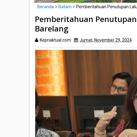
Beranda
Batam
Pemberitahuan Penutupan Lalu 
Pemberitahuan Penutupan L
Barelang
Kepriaktual.com
Jumat, November 29, 2024