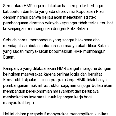
Sementara HMR juga melakukan hal serupa ke berbagai
kabupaten dan kota yang ada di provinsi Kepulauan Riau,
dengan narasi bahwa beliau akan melakukan strategi
pembangunan disetiap wilayah kepri agar tidak terlalu terlihat
kesenjangan pembangunan dengan Kota Batam.
Sebuah narasi membangun yang sangat bijaksana dan
mendapat sambutan antusias dari masyarakat diluar Batam
yang sudah menyaksikan keberhasilan HMR membangun
Batam.
Kampanye yang dilaksanakan HMR sangat mengena dengan
keinginan masyarakat, karena terlihat logis dan bersifat
Konstruktif. Apalagi tujuan program kerja HMR tidak hanya
pembangunan fisik infrastruktur saja, namun juga beliau akan
membangun perekonomian masyarakat dan berupaya
meningkatkan investasi untuk lapangan kerja bagi
masyarakat kepri.
Hal ini dalam perspektif masyarakat, menampilkan kualitas