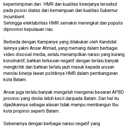
kepemimpinan dari HMR dan kualitas kinerjanya tersebut
pada posisi diatas dari kemampuan dan kualitas Gubernur
Incumbent.
Sehingga elektabilitas HMR semakin meningkat dan populis
diprovinsi kepulauan riau.
Berbeda dengan Kampanye yang dilakukan oleh Kandidat
lainnya yakni Ansar Ahmad, yang memang dalam berbagai
video disosial media, selalu menampilkan narasi yang kurang
konstruktif, bahkan terkesan negatif dengan terlalu banyak
mengkritik dan bahkan terlalu jauh masuk kepada urusan
menilai kinerja lawan politiknya HMR dalam pembangunan
kota Batam.
Ansar juga terlalu banyak mengeluh mengenai besaran APBD
provinsi yang dinilai lebih kecil daripada Batam. Dan hal itu
dijadikannya sebagai alasan tidak mampu membangun Ibu
kota propinsi seperti Batam.
Sebenarnya dengan berbagai narasi negatif yang