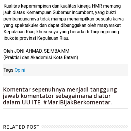
Kualitas kepemimpinan dan kualitas kinerja HMR memang
jauh diatas Kemampuan Gubernur incumbent, yang bukti
pembangunannya tidak mampu menampilkan sesuatu karya
yang spektakuler dan dapat dibanggakan oleh masyarakat
Kepulauan Riau, khususnya yang berada di Tanjungpinang
ibukota provinsi Kepulauan Riau.
Oleh JONI AHMAD, SE.MBA.MM
(Praktisi dan Akademisi Kota Batam)
Tags
Opini
Komentar sepenuhnya menjadi tanggung
jawab komentator sebagaimana diatur
dalam UU ITE. #MariBijakBerkomentar.
RELATED POST