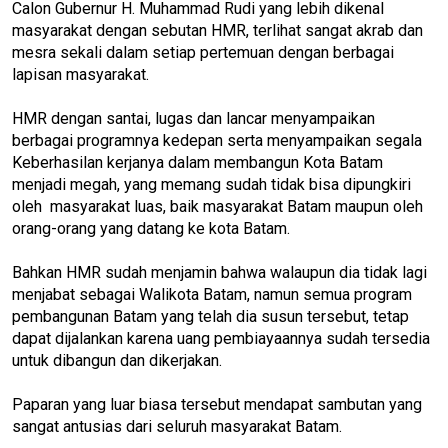
Calon Gubernur H. Muhammad Rudi yang lebih dikenal
masyarakat dengan sebutan HMR, terlihat sangat akrab dan
mesra sekali dalam setiap pertemuan dengan berbagai
lapisan masyarakat.
HMR dengan santai, lugas dan lancar menyampaikan
berbagai programnya kedepan serta menyampaikan segala
Keberhasilan kerjanya dalam membangun Kota Batam
menjadi megah, yang memang sudah tidak bisa dipungkiri
oleh masyarakat luas, baik masyarakat Batam maupun oleh
orang-orang yang datang ke kota Batam.
Bahkan HMR sudah menjamin bahwa walaupun dia tidak lagi
menjabat sebagai Walikota Batam, namun semua program
pembangunan Batam yang telah dia susun tersebut, tetap
dapat dijalankan karena uang pembiayaannya sudah tersedia
untuk dibangun dan dikerjakan.
Paparan yang luar biasa tersebut mendapat sambutan yang
sangat antusias dari seluruh masyarakat Batam.