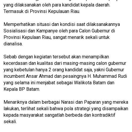
yang dilaksanakan oleh para kandidat kepala daerah.
Termasuk di Provinsi Kepulauan Riau.
Memperhatikan situasi dan kondisi saat dilaksanakannya
Sosialisasi dan Kampanye oleh para Calon Gubernur di
Provinsi Kepulaan Riau, sangat menarik sekali untuk
dianalisa.
Sebab dengan kegiatan tersebut akan menampilkan
kecerdasan dan kualitas dari masing-masing calon gubernur
yang kebetulan hanya 2 orang kandidat saja, yakni Gubernur
incumbent Ansar Ahmad dan pesaingnya H. Muhammad Rudi
yang selama ini menjabat sebagai Walikota Batam dan
Kepala BP Batam.
Menariknya dalam berbagai Narasi dan Paparan yang mereka
lakukan, terlihat sekali bahwa pola strategi yang disampaikan
kepada masyarakat sangatlah berbeda dan kontradiktif
sekali.