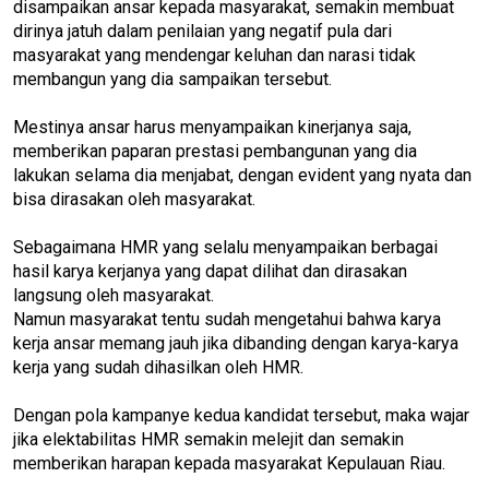
disampaikan ansar kepada masyarakat, semakin membuat
dirinya jatuh dalam penilaian yang negatif pula dari
masyarakat yang mendengar keluhan dan narasi tidak
membangun yang dia sampaikan tersebut.
Mestinya ansar harus menyampaikan kinerjanya saja,
memberikan paparan prestasi pembangunan yang dia
lakukan selama dia menjabat, dengan evident yang nyata dan
bisa dirasakan oleh masyarakat.
Sebagaimana HMR yang selalu menyampaikan berbagai
hasil karya kerjanya yang dapat dilihat dan dirasakan
langsung oleh masyarakat.
Namun masyarakat tentu sudah mengetahui bahwa karya
kerja ansar memang jauh jika dibanding dengan karya-karya
kerja yang sudah dihasilkan oleh HMR.
Dengan pola kampanye kedua kandidat tersebut, maka wajar
jika elektabilitas HMR semakin melejit dan semakin
memberikan harapan kepada masyarakat Kepulauan Riau.