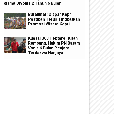
Risma Divonis 2 Tahun 6 Bulan
Buralimar: Dispar Kepri
Pastikan Terus Tingkatkan
Promosi Wisata Kepri
Kuasai 303 Hektare Hutan
Rempang, Hakim PN Batam
Vonis 6 Bulan Penjara
Terdakwa Hanjaya