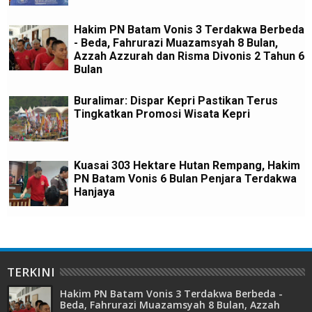
Hakim PN Batam Vonis 3 Terdakwa Berbeda
- Beda, Fahrurazi Muazamsyah 8 Bulan,
Azzah Azzurah dan Risma Divonis 2 Tahun 6
Bulan
Buralimar: Dispar Kepri Pastikan Terus
Tingkatkan Promosi Wisata Kepri
Kuasai 303 Hektare Hutan Rempang, Hakim
PN Batam Vonis 6 Bulan Penjara Terdakwa
Hanjaya
TERKINI
Hakim PN Batam Vonis 3 Terdakwa Berbeda -
Beda, Fahrurazi Muazamsyah 8 Bulan, Azzah