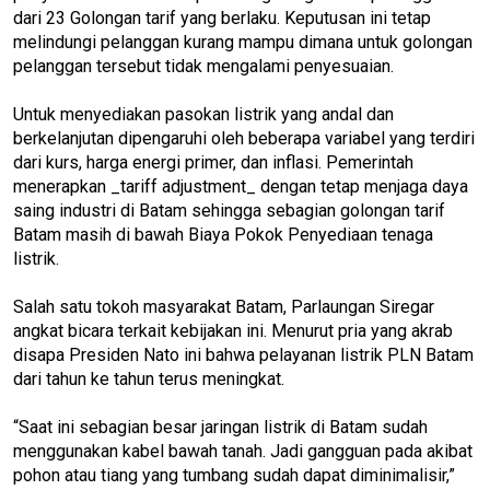
dari 23 Golongan tarif yang berlaku. Keputusan ini tetap
melindungi pelanggan kurang mampu dimana untuk golongan
pelanggan tersebut tidak mengalami penyesuaian.
Untuk menyediakan pasokan listrik yang andal dan
berkelanjutan dipengaruhi oleh beberapa variabel yang terdiri
dari kurs, harga energi primer, dan inflasi. Pemerintah
menerapkan _tariff adjustment_ dengan tetap menjaga daya
saing industri di Batam sehingga sebagian golongan tarif
Batam masih di bawah Biaya Pokok Penyediaan tenaga
listrik.
Salah satu tokoh masyarakat Batam, Parlaungan Siregar
angkat bicara terkait kebijakan ini. Menurut pria yang akrab
disapa Presiden Nato ini bahwa pelayanan listrik PLN Batam
dari tahun ke tahun terus meningkat.
“Saat ini sebagian besar jaringan listrik di Batam sudah
menggunakan kabel bawah tanah. Jadi gangguan pada akibat
pohon atau tiang yang tumbang sudah dapat diminimalisir,”