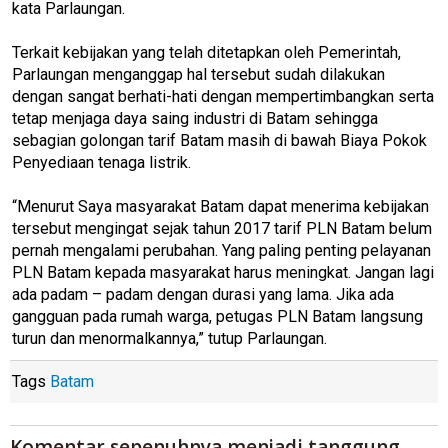
kata Parlaungan.
Terkait kebijakan yang telah ditetapkan oleh Pemerintah,
Parlaungan menganggap hal tersebut sudah dilakukan
dengan sangat berhati-hati dengan mempertimbangkan serta
tetap menjaga daya saing industri di Batam sehingga
sebagian golongan tarif Batam masih di bawah Biaya Pokok
Penyediaan tenaga listrik.
“Menurut Saya masyarakat Batam dapat menerima kebijakan
tersebut mengingat sejak tahun 2017 tarif PLN Batam belum
pernah mengalami perubahan. Yang paling penting pelayanan
PLN Batam kepada masyarakat harus meningkat. Jangan lagi
ada padam – padam dengan durasi yang lama. Jika ada
gangguan pada rumah warga, petugas PLN Batam langsung
turun dan menormalkannya,” tutup Parlaungan.
Tags
Batam
Komentar sepenuhnya menjadi tanggung