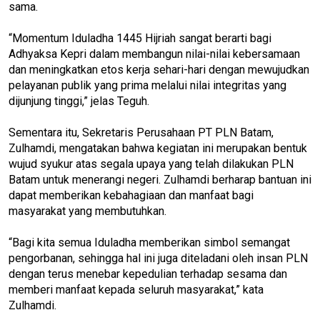
sama.
“Momentum Iduladha 1445 Hijriah sangat berarti bagi
Adhyaksa Kepri dalam membangun nilai-nilai kebersamaan
dan meningkatkan etos kerja sehari-hari dengan mewujudkan
pelayanan publik yang prima melalui nilai integritas yang
dijunjung tinggi,” jelas Teguh.
Sementara itu, Sekretaris Perusahaan PT PLN Batam,
Zulhamdi, mengatakan bahwa kegiatan ini merupakan bentuk
wujud syukur atas segala upaya yang telah dilakukan PLN
Batam untuk menerangi negeri. Zulhamdi berharap bantuan ini
dapat memberikan kebahagiaan dan manfaat bagi
masyarakat yang membutuhkan.
“Bagi kita semua Iduladha memberikan simbol semangat
pengorbanan, sehingga hal ini juga diteladani oleh insan PLN
dengan terus menebar kepedulian terhadap sesama dan
memberi manfaat kepada seluruh masyarakat,” kata
Zulhamdi.