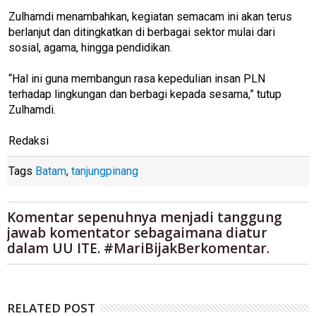
Zulhamdi menambahkan, kegiatan semacam ini akan terus
berlanjut dan ditingkatkan di berbagai sektor mulai dari
sosial, agama, hingga pendidikan.
“Hal ini guna membangun rasa kepedulian insan PLN
terhadap lingkungan dan berbagi kepada sesama,” tutup
Zulhamdi.
Redaksi
Tags
Batam
,
tanjungpinang
Komentar sepenuhnya menjadi tanggung
jawab komentator sebagaimana diatur
dalam UU ITE. #MariBijakBerkomentar.
RELATED POST