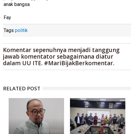
anak bangsa.
Fay
Tags
politik
Komentar sepenuhnya menjadi tanggung
jawab komentator sebagaimana diatur
dalam UU ITE. #MariBijakBerkomentar.
RELATED POST