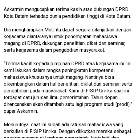
Askarmin mengucapkan terima kasih atas dukungan DPRD
Kota Batam terhadap dunia pendidikan tinggi di Kota Batam.
Dia mengharapkan MoU itu dapat segera dilanjutkan dengan
kerjasama diantaranya untuk penempatan mahasiswa
magang di DPRD, dukungan penelitian, dikat dan seminar,
serta kerjasama dalam pengabdian masyarakat.
“Terima kasih kepada pimpinan DPRD atas kerjasama ini. Ini
kami lakukan dalam rangka peningkatan kompetensi
mahasiswa khususnya untuk magang. Nantinya bisa
dikembangkan dalam hal penelitian, diklat dan seminar serta
pengabdian pada masyarakat. Kami di FISIP Unrika saat ini
terdapat satu jurusan ilmu pemerintahan. Tahun depan
direncanakan akan ditambah satu lagi program studi (prodi),”
papar Askarmin.
Menurutnya, saat ini sudah ada ratusan mahasiswa yang
berkuliah di FISIP Unrika. Dengan diikutkan mereka sebagai