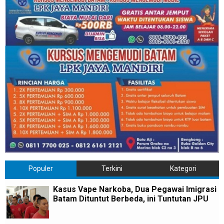
Populer
Terkini
Kategori
Kasus Vape Narkoba, Dua Pegawai Imigrasi
Batam Dituntut Berbeda, ini Tuntutan JPU