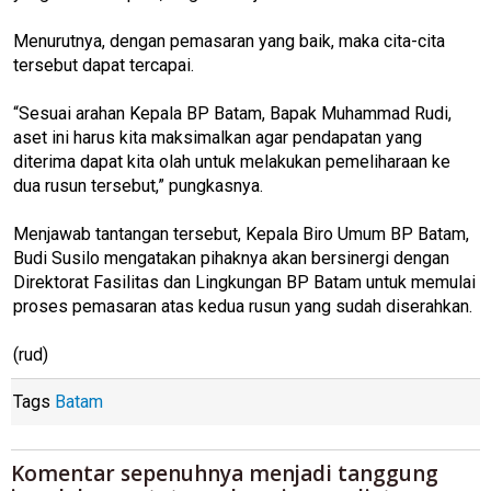
Menurutnya, dengan pemasaran yang baik, maka cita-cita
tersebut dapat tercapai.
“Sesuai arahan Kepala BP Batam, Bapak Muhammad Rudi,
aset ini harus kita maksimalkan agar pendapatan yang
diterima dapat kita olah untuk melakukan pemeliharaan ke
dua rusun tersebut,” pungkasnya.
Menjawab tantangan tersebut, Kepala Biro Umum BP Batam,
Budi Susilo mengatakan pihaknya akan bersinergi dengan
Direktorat Fasilitas dan Lingkungan BP Batam untuk memulai
proses pemasaran atas kedua rusun yang sudah diserahkan.
(rud)
Tags
Batam
Komentar sepenuhnya menjadi tanggung