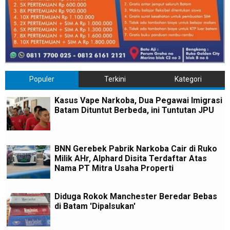
Populer
Terkini
Kategori
Kasus Vape Narkoba, Dua Pegawai Imigrasi
Batam Dituntut Berbeda, ini Tuntutan JPU
BNN Gerebek Pabrik Narkoba Cair di Ruko
Milik AHr, Alphard Disita Terdaftar Atas
Nama PT Mitra Usaha Properti
Diduga Rokok Manchester Beredar Bebas
di Batam 'Dipalsukan'