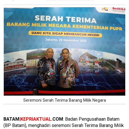
Seremoni Serah Terima Barang Milik Negara
BATAM|
KEPRIAKTUAL
.COM
: Badan Pengusahaan Batam
(BP Batam), menghadiri seremoni Serah Terima Barang Milik