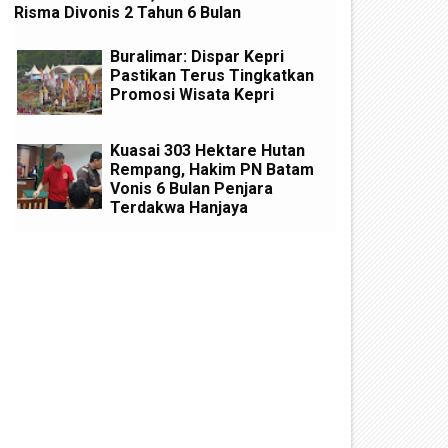
Risma Divonis 2 Tahun 6 Bulan
Buralimar: Dispar Kepri
Pastikan Terus Tingkatkan
Promosi Wisata Kepri
Kuasai 303 Hektare Hutan
Rempang, Hakim PN Batam
Vonis 6 Bulan Penjara
Terdakwa Hanjaya