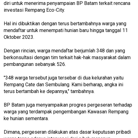
diri untuk menerima penyampaian BP Batam terkait rencana
investasi Rempang Eco-City.
Hal ini dibuktikan dengan terus bertambahnya warga yang
mendaftar untuk menempati hunian baru hingga tanggal 11
Oktober 2023.
Dengan rincian, warga mendaftar berjumlah 348 dan yang
berkonsultasi dengan tim terkait hak-hak masyarakat dalam
pembangunan sebanyak 526.
"348 warga tersebut juga tersebar di dua kelurahan yaitu
Rempang Cate dan Sembulang. Kami berharap, angka ini
terus bertambah ke depannya," tambahnya.
BP Batam juga menyampaikan progres pergeseran terhadap
warga yang terdampak pengembangan Kawasan Rempang
ke hunian sementara.
Dimana, pergeseran dilakukan atas dasar keputusan pribadi