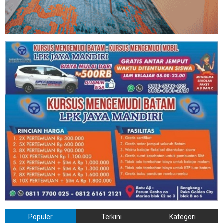
Populer
Terkini
Kategori