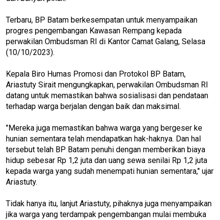
Terbaru, BP Batam berkesempatan untuk menyampaikan
progres pengembangan Kawasan Rempang kepada
perwakilan Ombudsman RI di Kantor Camat Galang, Selasa
(10/10/2023).
Kepala Biro Humas Promosi dan Protokol BP Batam,
Ariastuty Sirait mengungkapkan, perwakilan Ombudsman RI
datang untuk memastikan bahwa sosialisasi dan pendataan
terhadap warga berjalan dengan baik dan maksimal.
"Mereka juga memastikan bahwa warga yang bergeser ke
hunian sementara telah mendapatkan hak-haknya. Dan hal
tersebut telah BP Batam penuhi dengan memberikan biaya
hidup sebesar Rp 1,2 juta dan uang sewa senilai Rp 1,2 juta
kepada warga yang sudah menempati hunian sementara," ujar
Ariastuty.
Tidak hanya itu, lanjut Ariastuty, pihaknya juga menyampaikan
jika warga yang terdampak pengembangan mulai membuka