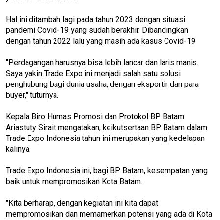
Hal ini ditambah lagi pada tahun 2023 dengan situasi
pandemi Covid-19 yang sudah berakhir. Dibandingkan
dengan tahun 2022 lalu yang masih ada kasus Covid-19
"Perdagangan harusnya bisa lebih lancar dan laris manis.
Saya yakin Trade Expo ini menjadi salah satu solusi
penghubung bagi dunia usaha, dengan eksportir dan para
buyer," tuturnya.
Kepala Biro Humas Promosi dan Protokol BP Batam
Ariastuty Sirait mengatakan, keikutsertaan BP Batam dalam
Trade Expo Indonesia tahun ini merupakan yang kedelapan
kalinya.
Trade Expo Indonesia ini, bagi BP Batam, kesempatan yang
baik untuk mempromosikan Kota Batam.
"Kita berharap, dengan kegiatan ini kita dapat
mempromosikan dan memamerkan potensi yang ada di Kota