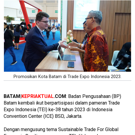
Promosikan Kota Batam di Trade Expo Indonesia 2023.
BATAM|
KEPRIAKTUAL
.COM
: Badan Pengusahaan (BP)
Batam kembali ikut berpartisipasi dalam pameran Trade
Expo Indonesia (TEI) ke-38 tahun 2023 di Indonesia
Convention Center (ICE) BSD, Jakarta.
Dengan mengusung tema Sustainable Trade For Global