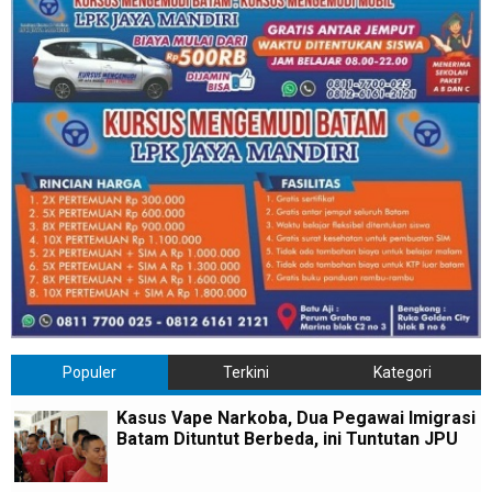
Populer
Terkini
Kategori
Kasus Vape Narkoba, Dua Pegawai Imigrasi
Batam Dituntut Berbeda, ini Tuntutan JPU