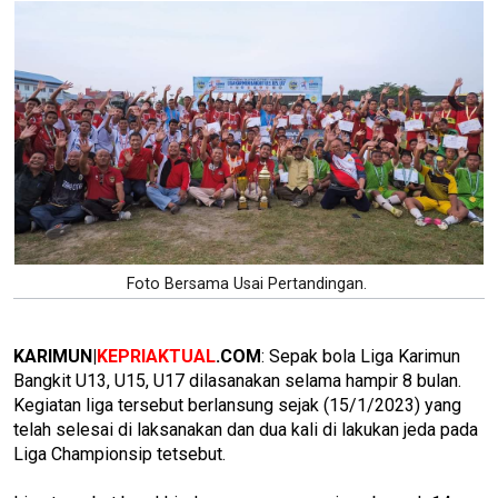
Foto Bersama Usai Pertandingan.
KARIMUN|
KEPRIAKTUAL
.COM
: Sepak bola Liga Karimun
Bangkit U13, U15, U17 dilasanakan selama hampir 8 bulan.
Kegiatan liga tersebut berlansung sejak (15/1/2023) yang
telah selesai di laksanakan dan dua kali di lakukan jeda pada
Liga Championsip tetsebut.