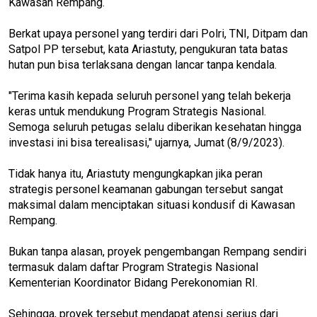
Kawasan Rempang.
Berkat upaya personel yang terdiri dari Polri, TNI, Ditpam dan
Satpol PP tersebut, kata Ariastuty, pengukuran tata batas
hutan pun bisa terlaksana dengan lancar tanpa kendala.
"Terima kasih kepada seluruh personel yang telah bekerja
keras untuk mendukung Program Strategis Nasional.
Semoga seluruh petugas selalu diberikan kesehatan hingga
investasi ini bisa terealisasi," ujarnya, Jumat (8/9/2023).
Tidak hanya itu, Ariastuty mengungkapkan jika peran
strategis personel keamanan gabungan tersebut sangat
maksimal dalam menciptakan situasi kondusif di Kawasan
Rempang.
Bukan tanpa alasan, proyek pengembangan Rempang sendiri
termasuk dalam daftar Program Strategis Nasional
Kementerian Koordinator Bidang Perekonomian RI.
Sehingga, proyek tersebut mendapat atensi serius dari