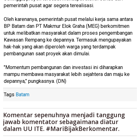
pemerintah pusat agar segera terealisasi.
Oleh karenanya, pemerintah pusat melalui kerja sama antara
BP Batam dan PT Makmur Elok Graha (MEG) berkomitmen
untuk melibatkan masyarakat dalam proses pengembangan
Kawasan Rempang ke depannya. Termasuk mengupayakan
hak-hak yang akan diperoleh warga yang terdampak
pembangunan saat proyek akan dimulai.
"Momentum pembangunan dan investasi ini diharapkan
mampu membawa masyarakat lebih sejahtera dan maju ke
depannya," pungkasnya. (DN)
Tags
Batam
Komentar sepenuhnya menjadi tanggung
jawab komentator sebagaimana diatur
dalam UU ITE. #MariBijakBerkomentar.