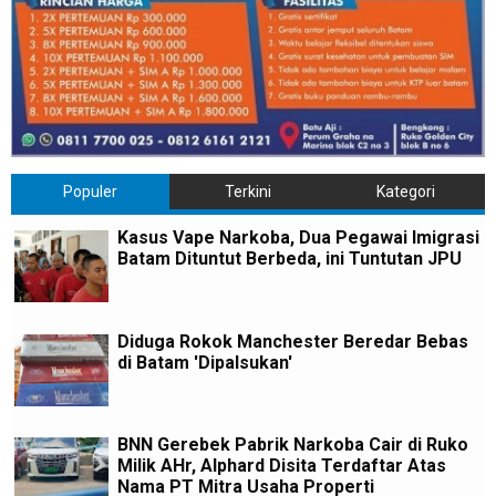
Populer
Terkini
Kategori
Kasus Vape Narkoba, Dua Pegawai Imigrasi
Batam Dituntut Berbeda, ini Tuntutan JPU
Diduga Rokok Manchester Beredar Bebas
di Batam 'Dipalsukan'
BNN Gerebek Pabrik Narkoba Cair di Ruko
Milik AHr, Alphard Disita Terdaftar Atas
Nama PT Mitra Usaha Properti