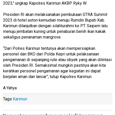
2023," ungkap Kapolres Karimun AKBP Ryky W.
Presiden RI akan melaksanakan pembukaan GTRA Summit
2023 di hotel aston kemudian menuju Rumdin Bupati Kab.
Karimun dilanjutkan dengan silahturahmi ke PT. Saipem lalu
menuju jembatan kuning untuk penaburan benih ikan kakak
sekaligus penanaman mangrove.
“Dari Polres Karimun tentunya akan mempersiapkan
personel dan BKO dari Polda Kepri untuk pelaksanaan
pengamanan di sepanjang rute atau obyek yang akan dilintasi
oleh Presiden RI. Semaksimal mungkin pastinya akan kita
kerahkan personel pengamanan agar kegiatan ini dapat
berjalan aman dan lancar”, tutup Kapolres Karimun.
A.Yahya
Tags
Karimun