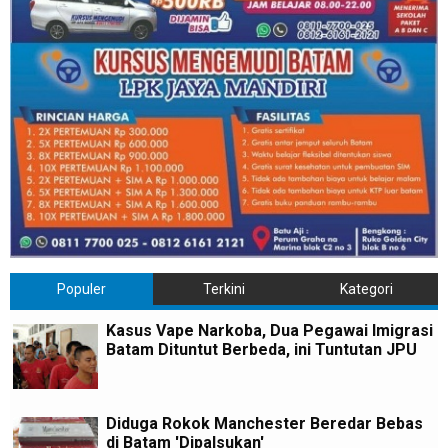
Populer
Terkini
Kategori
Kasus Vape Narkoba, Dua Pegawai Imigrasi
Batam Dituntut Berbeda, ini Tuntutan JPU
Diduga Rokok Manchester Beredar Bebas
di Batam 'Dipalsukan'