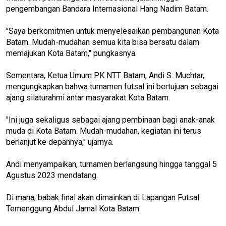
pengembangan Bandara Internasional Hang Nadim Batam.
"Saya berkomitmen untuk menyelesaikan pembangunan Kota
Batam. Mudah-mudahan semua kita bisa bersatu dalam
memajukan Kota Batam," pungkasnya.
Sementara, Ketua Umum PK NTT Batam, Andi S. Muchtar,
mengungkapkan bahwa turnamen futsal ini bertujuan sebagai
ajang silaturahmi antar masyarakat Kota Batam.
"Ini juga sekaligus sebagai ajang pembinaan bagi anak-anak
muda di Kota Batam. Mudah-mudahan, kegiatan ini terus
berlanjut ke depannya," ujarnya.
Andi menyampaikan, turnamen berlangsung hingga tanggal 5
Agustus 2023 mendatang.
Di mana, babak final akan dimainkan di Lapangan Futsal
Temenggung Abdul Jamal Kota Batam.