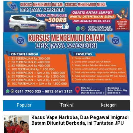
Populer
Terkini
Kategori
Kasus Vape Narkoba, Dua Pegawai Imigrasi
Batam Dituntut Berbeda, ini Tuntutan JPU