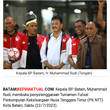
Kepala BP Batam, H. Muhammad Rudi (Tengah).
BATAM|
KEPRIAKTUAL
.COM
: Kepala BP Batam, Muhammad
Rudi, membuka penyelenggaraan Turnamen Futsal
Perkumpulan Kekeluargaan Nusa Tenggara Timur (PK NTT)
Kota Batam, Sabtu (22/7/2023).