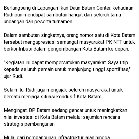
Berlangsung di Lapangan Ikan Daun Batam Center, kehadiran
Rudi pun mendapat sambutan hangat dari seluruh tamu
undangan dan peserta turnamen.
Dalam sambutan singkatnya, orang nomor satu di Kota Batam
tersebut mengapresiasi semangat masyarakat PK NTT untuk
berkontribusi dalam pengembangan Kota Batam ke depan.
"Kegiatan ini dapat mempersatukan masyarakat. Saya titip
kepada seluruh pemain untuk menjunjung tinggi sportifitas,"
ujar Rudi.
Selain itu, Rudi juga mengajak seluruh masyarakat untuk
bersatu menjaga situasi kondusif Kota Batam.
Mengingat, BP Batam sedang gencar untuk meningkatkan
nilai investasi di Kota Batam melalui sejumlah rencana
strategis pembangunan.
Mulai dari pembangunan infrastruktur jalan hingga