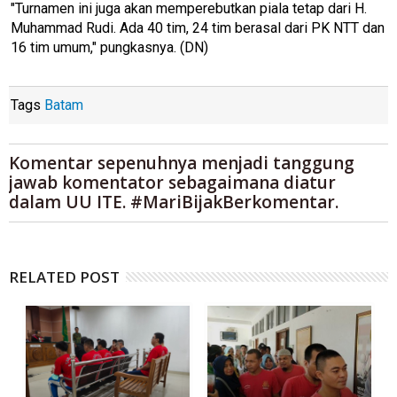
"Turnamen ini juga akan memperebutkan piala tetap dari H.
Muhammad Rudi. Ada 40 tim, 24 tim berasal dari PK NTT dan
16 tim umum," pungkasnya. (DN)
Tags
Batam
Komentar sepenuhnya menjadi tanggung
jawab komentator sebagaimana diatur
dalam UU ITE. #MariBijakBerkomentar.
RELATED POST