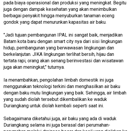
pada biaya operasional dan produksi yang meningkat. Begitu
juga dengan dampak kesehatan yang akan menimbulkan
berbagai penyakit hingga menyuburkan tanaman eceng
gondok yang dapat menurunkan kapasitas air baku.
"Jadi tujuan pembangunan IPAL ini sangat baik, menjadikan
Batam kota baru dengan smart city nya dari sisi lingkungan
hidup, pembangunan yang berwawasan lingkungan dan
berkelanjutan. JIKA lingkungan terlihat bersih, hijau dan
tertata rapi, orang akan senang berinvestasi dan wisatawan
juga akan meningkat," tuturnya.
Ia menambahkan, pengolahan limbah domestik ini juga
menggunakan teknologi terkini dan menghasilkan air baku
dengan baku mutu lingkungan yang baik. Sehingga, air limbah
yang sudah diolah tersebut dikembalikan ke waduk
Duriangkang untuk diolah kembali seperti saat ini.
Sebagaimana diketahui juga, air baku yang ada di waduk
Duriangkang selama ini juga berasal dari perumahan-