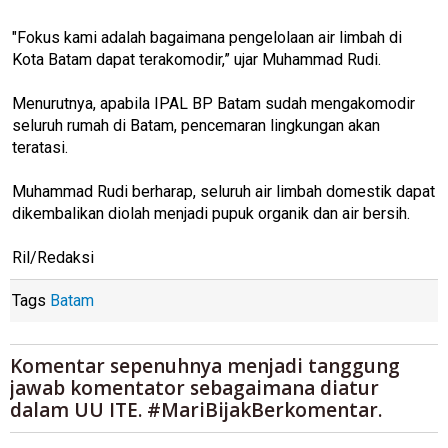
"Fokus kami adalah bagaimana pengelolaan air limbah di
Kota Batam dapat terakomodir,” ujar Muhammad Rudi.
Menurutnya, apabila IPAL BP Batam sudah mengakomodir
seluruh rumah di Batam, pencemaran lingkungan akan
teratasi.
Muhammad Rudi berharap, seluruh air limbah domestik dapat
dikembalikan diolah menjadi pupuk organik dan air bersih.
Ril/Redaksi
Tags
Batam
Komentar sepenuhnya menjadi tanggung
jawab komentator sebagaimana diatur
dalam UU ITE. #MariBijakBerkomentar.