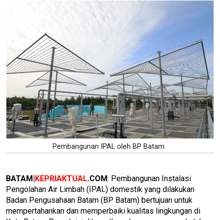
Pembangunan IPAL oleh BP Batam.
BATAM|
KEPRIAKTUAL
.COM
: Pembangunan Instalasi
Pengolahan Air Limbah (IPAL) domestik yang dilakukan
Badan Pengusahaan Batam (BP Batam) bertujuan untuk
mempertahankan dan memperbaiki kualitas lingkungan di