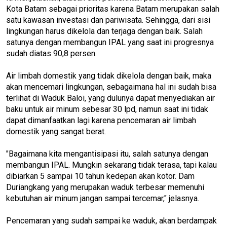
Kota Batam sebagai prioritas karena Batam merupakan salah
satu kawasan investasi dan pariwisata. Sehingga, dari sisi
lingkungan harus dikelola dan terjaga dengan baik. Salah
satunya dengan membangun IPAL yang saat ini progresnya
sudah diatas 90,8 persen.
Air limbah domestik yang tidak dikelola dengan baik, maka
akan mencemari lingkungan, sebagaimana hal ini sudah bisa
terlihat di Waduk Baloi, yang dulunya dapat menyediakan air
baku untuk air minum sebesar 30 lpd, namun saat ini tidak
dapat dimanfaatkan lagi karena pencemaran air limbah
domestik yang sangat berat.
"Bagaimana kita mengantisipasi itu, salah satunya dengan
membangun IPAL. Mungkin sekarang tidak terasa, tapi kalau
dibiarkan 5 sampai 10 tahun kedepan akan kotor. Dam
Duriangkang yang merupakan waduk terbesar memenuhi
kebutuhan air minum jangan sampai tercemar," jelasnya.
Pencemaran yang sudah sampai ke waduk, akan berdampak