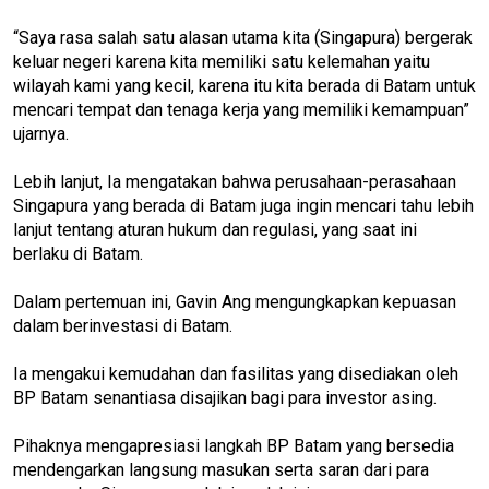
“Saya rasa salah satu alasan utama kita (Singapura) bergerak
keluar negeri karena kita memiliki satu kelemahan yaitu
wilayah kami yang kecil, karena itu kita berada di Batam untuk
mencari tempat dan tenaga kerja yang memiliki kemampuan”
ujarnya.
Lebih lanjut, Ia mengatakan bahwa perusahaan-perasahaan
Singapura yang berada di Batam juga ingin mencari tahu lebih
lanjut tentang aturan hukum dan regulasi, yang saat ini
berlaku di Batam.
Dalam pertemuan ini, Gavin Ang mengungkapkan kepuasan
dalam berinvestasi di Batam.
Ia mengakui kemudahan dan fasilitas yang disediakan oleh
BP Batam senantiasa disajikan bagi para investor asing.
Pihaknya mengapresiasi langkah BP Batam yang bersedia
mendengarkan langsung masukan serta saran dari para