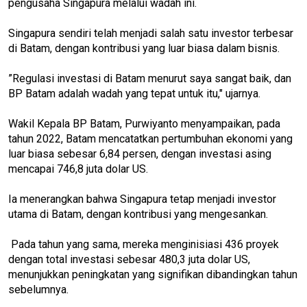
pengusaha Singapura melalui wadah ini.
Singapura sendiri telah menjadi salah satu investor terbesar
di Batam, dengan kontribusi yang luar biasa dalam bisnis.
”Regulasi investasi di Batam menurut saya sangat baik, dan
BP Batam adalah wadah yang tepat untuk itu," ujarnya.
Wakil Kepala BP Batam, Purwiyanto menyampaikan, pada
tahun 2022, Batam mencatatkan pertumbuhan ekonomi yang
luar biasa sebesar 6,84 persen, dengan investasi asing
mencapai 746,8 juta dolar US.
Ia menerangkan bahwa Singapura tetap menjadi investor
utama di Batam, dengan kontribusi yang mengesankan.
Pada tahun yang sama, mereka menginisiasi 436 proyek
dengan total investasi sebesar 480,3 juta dolar US,
menunjukkan peningkatan yang signifikan dibandingkan tahun
sebelumnya.