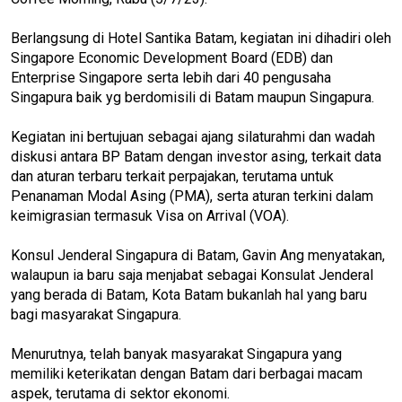
Berlangsung di Hotel Santika Batam, kegiatan ini dihadiri oleh
Singapore Economic Development Board (EDB) dan
Enterprise Singapore serta lebih dari 40 pengusaha
Singapura baik yg berdomisili di Batam maupun Singapura.
Kegiatan ini bertujuan sebagai ajang silaturahmi dan wadah
diskusi antara BP Batam dengan investor asing, terkait data
dan aturan terbaru terkait perpajakan, terutama untuk
Penanaman Modal Asing (PMA), serta aturan terkini dalam
keimigrasian termasuk Visa on Arrival (VOA).
Konsul Jenderal Singapura di Batam, Gavin Ang menyatakan,
walaupun ia baru saja menjabat sebagai Konsulat Jenderal
yang berada di Batam, Kota Batam bukanlah hal yang baru
bagi masyarakat Singapura.
Menurutnya, telah banyak masyarakat Singapura yang
memiliki keterikatan dengan Batam dari berbagai macam
aspek, terutama di sektor ekonomi.