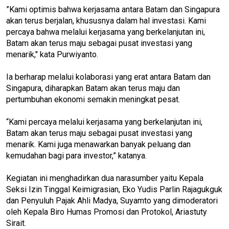
”Kami optimis bahwa kerjasama antara Batam dan Singapura
akan terus berjalan, khususnya dalam hal investasi. Kami
percaya bahwa melalui kerjasama yang berkelanjutan ini,
Batam akan terus maju sebagai pusat investasi yang
menarik," kata Purwiyanto.
Ia berharap melalui kolaborasi yang erat antara Batam dan
Singapura, diharapkan Batam akan terus maju dan
pertumbuhan ekonomi semakin meningkat pesat.
“Kami percaya melalui kerjasama yang berkelanjutan ini,
Batam akan terus maju sebagai pusat investasi yang
menarik. Kami juga menawarkan banyak peluang dan
kemudahan bagi para investor,” katanya.
Kegiatan ini menghadirkan dua narasumber yaitu Kepala
Seksi Izin Tinggal Keimigrasian, Eko Yudis Parlin Rajagukguk
dan Penyuluh Pajak Ahli Madya, Suyamto yang dimoderatori
oleh Kepala Biro Humas Promosi dan Protokol, Ariastuty
Sirait.