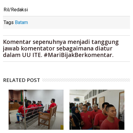
Ril/Redaksi
Tags
Batam
Komentar sepenuhnya menjadi tanggung
jawab komentator sebagaimana diatur
dalam UU ITE. #MariBijakBerkomentar.
RELATED POST