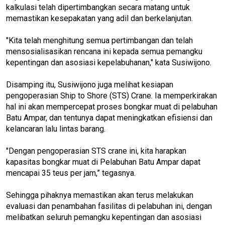
kalkulasi telah dipertimbangkan secara matang untuk
memastikan kesepakatan yang adil dan berkelanjutan.
"Kita telah menghitung semua pertimbangan dan telah
mensosialisasikan rencana ini kepada semua pemangku
kepentingan dan asosiasi kepelabuhanan," kata Susiwijono.
Disamping itu, Susiwijono juga melihat kesiapan
pengoperasian Ship to Shore (STS) Crane. Ia memperkirakan
hal ini akan mempercepat proses bongkar muat di pelabuhan
Batu Ampar, dan tentunya dapat meningkatkan efisiensi dan
kelancaran lalu lintas barang.
"Dengan pengoperasian STS crane ini, kita harapkan
kapasitas bongkar muat di Pelabuhan Batu Ampar dapat
mencapai 35 teus per jam,” tegasnya.
Sehingga pihaknya memastikan akan terus melakukan
evaluasi dan penambahan fasilitas di pelabuhan ini, dengan
melibatkan seluruh pemangku kepentingan dan asosiasi