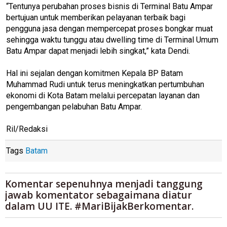
“Tentunya perubahan proses bisnis di Terminal Batu Ampar
bertujuan untuk memberikan pelayanan terbaik bagi
pengguna jasa dengan mempercepat proses bongkar muat
sehingga waktu tunggu atau dwelling time di Terminal Umum
Batu Ampar dapat menjadi lebih singkat,” kata Dendi.
Hal ini sejalan dengan komitmen Kepala BP Batam
Muhammad Rudi untuk terus meningkatkan pertumbuhan
ekonomi di Kota Batam melalui percepatan layanan dan
pengembangan pelabuhan Batu Ampar.
Ril/Redaksi
Tags
Batam
Komentar sepenuhnya menjadi tanggung
jawab komentator sebagaimana diatur
dalam UU ITE. #MariBijakBerkomentar.