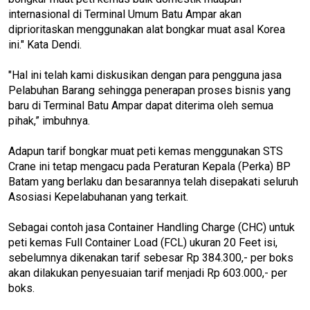
internasional di Terminal Umum Batu Ampar akan
diprioritaskan menggunakan alat bongkar muat asal Korea
ini." Kata Dendi.
"Hal ini telah kami diskusikan dengan para pengguna jasa
Pelabuhan Barang sehingga penerapan proses bisnis yang
baru di Terminal Batu Ampar dapat diterima oleh semua
pihak,” imbuhnya.
Adapun tarif bongkar muat peti kemas menggunakan STS
Crane ini tetap mengacu pada Peraturan Kepala (Perka) BP
Batam yang berlaku dan besarannya telah disepakati seluruh
Asosiasi Kepelabuhanan yang terkait.
Sebagai contoh jasa Container Handling Charge (CHC) untuk
peti kemas Full Container Load (FCL) ukuran 20 Feet isi,
sebelumnya dikenakan tarif sebesar Rp 384.300,- per boks
akan dilakukan penyesuaian tarif menjadi Rp 603.000,- per
boks.