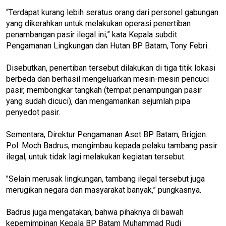
“Terdapat kurang lebih seratus orang dari personel gabungan
yang dikerahkan untuk melakukan operasi penertiban
penambangan pasir ilegal ini,” kata Kepala subdit
Pengamanan Lingkungan dan Hutan BP Batam, Tony Febri.
Disebutkan, penertiban tersebut dilakukan di tiga titik lokasi
berbeda dan berhasil mengeluarkan mesin-mesin pencuci
pasir, membongkar tangkah (tempat penampungan pasir
yang sudah dicuci), dan mengamankan sejumlah pipa
penyedot pasir.
Sementara, Direktur Pengamanan Aset BP Batam, Brigjen.
Pol. Moch Badrus, mengimbau kepada pelaku tambang pasir
ilegal, untuk tidak lagi melakukan kegiatan tersebut.
"Selain merusak lingkungan, tambang ilegal tersebut juga
merugikan negara dan masyarakat banyak,” pungkasnya.
Badrus juga mengatakan, bahwa pihaknya di bawah
kepemimpinan Kepala BP Batam Muhammad Rudi