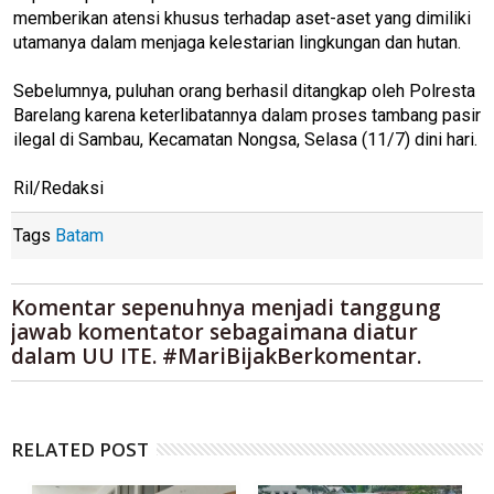
memberikan atensi khusus terhadap aset-aset yang dimiliki
utamanya dalam menjaga kelestarian lingkungan dan hutan.
Sebelumnya, puluhan orang berhasil ditangkap oleh Polresta
Barelang karena keterlibatannya dalam proses tambang pasir
ilegal di Sambau, Kecamatan Nongsa, Selasa (11/7) dini hari.
Ril/Redaksi
Tags
Batam
Komentar sepenuhnya menjadi tanggung
jawab komentator sebagaimana diatur
dalam UU ITE. #MariBijakBerkomentar.
RELATED POST