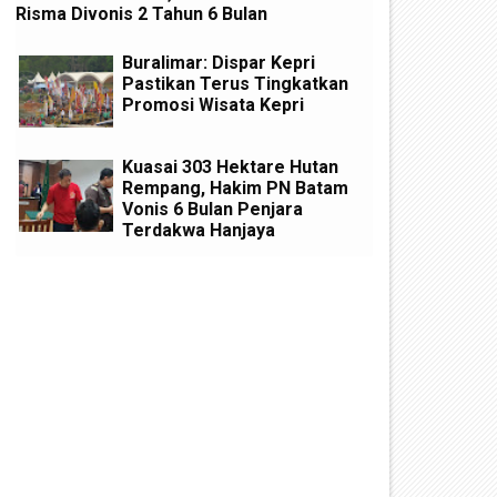
Risma Divonis 2 Tahun 6 Bulan
Buralimar: Dispar Kepri
Pastikan Terus Tingkatkan
Promosi Wisata Kepri
Kuasai 303 Hektare Hutan
Rempang, Hakim PN Batam
Vonis 6 Bulan Penjara
Terdakwa Hanjaya