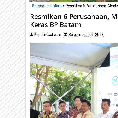
Beranda
Batam
Resmikan 6 Perusahaan, Menko 
Resmikan 6 Perusahaan, Me
Keras BP Batam
Kepriaktual.com
Selasa, Juni 06, 2023
Dibac