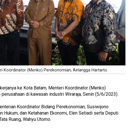
ri Koordinator (Menko) Perekonomian, Airlangga Hartarto.
 kerjanya ke Kota Batam, Menteri Koordinator (Menko)
perusahaan di kawasan industri Wiraraja, Senin (5/6/2023).
enterian Koordinator Bidang Perekonomian, Susiwijono
an Hukum, dan Ketahanan Ekonomi, Elen Setiadi serta Deputi
Tata Ruang, Wahyu Utomo.