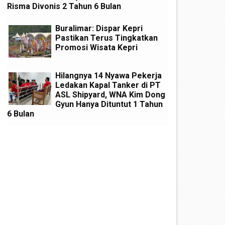
Risma Divonis 2 Tahun 6 Bulan
Buralimar: Dispar Kepri
Pastikan Terus Tingkatkan
Promosi Wisata Kepri
Hilangnya 14 Nyawa Pekerja
Ledakan Kapal Tanker di PT
ASL Shipyard, WNA Kim Dong
Gyun Hanya Dituntut 1 Tahun
6 Bulan