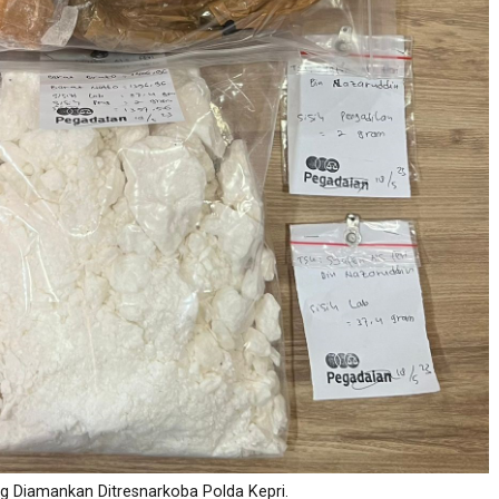
ng Diamankan Ditresnarkoba Polda Kepri.