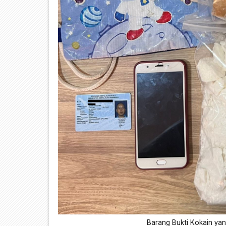
Barang Bukti Kokain ya