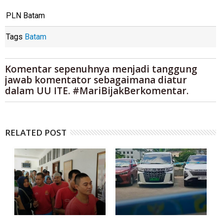
PLN Batam
Tags
Batam
Komentar sepenuhnya menjadi tanggung
jawab komentator sebagaimana diatur
dalam UU ITE. #MariBijakBerkomentar.
RELATED POST