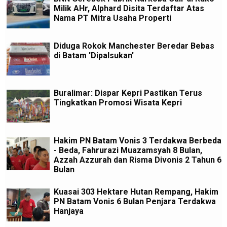
Milik AHr, Alphard Disita Terdaftar Atas
Nama PT Mitra Usaha Properti
Diduga Rokok Manchester Beredar Bebas
di Batam 'Dipalsukan'
Buralimar: Dispar Kepri Pastikan Terus
Tingkatkan Promosi Wisata Kepri
Hakim PN Batam Vonis 3 Terdakwa Berbeda
- Beda, Fahrurazi Muazamsyah 8 Bulan,
Azzah Azzurah dan Risma Divonis 2 Tahun 6
Bulan
Kuasai 303 Hektare Hutan Rempang, Hakim
PN Batam Vonis 6 Bulan Penjara Terdakwa
Hanjaya