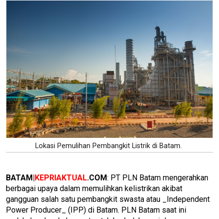
Lokasi Pemulihan Pembangkit Listrik di Batam.
BATAM|
KEPRIAKTUAL
.COM
: PT PLN Batam mengerahkan
berbagai upaya dalam memulihkan kelistrikan akibat
gangguan salah satu pembangkit swasta atau _Independent
Power Producer_ (IPP) di Batam. PLN Batam saat ini