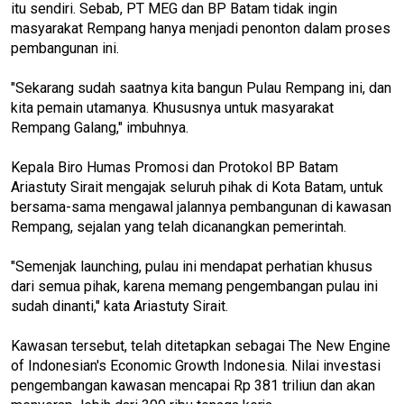
itu sendiri. Sebab, PT MEG dan BP Batam tidak ingin
masyarakat Rempang hanya menjadi penonton dalam proses
pembangunan ini.
"Sekarang sudah saatnya kita bangun Pulau Rempang ini, dan
kita pemain utamanya. Khususnya untuk masyarakat
Rempang Galang," imbuhnya.
Kepala Biro Humas Promosi dan Protokol BP Batam
Ariastuty Sirait mengajak seluruh pihak di Kota Batam, untuk
bersama-sama mengawal jalannya pembangunan di kawasan
Rempang, sejalan yang telah dicanangkan pemerintah.
"Semenjak launching, pulau ini mendapat perhatian khusus
dari semua pihak, karena memang pengembangan pulau ini
sudah dinanti," kata Ariastuty Sirait.
Kawasan tersebut, telah ditetapkan sebagai The New Engine
of Indonesian's Economic Growth Indonesia. Nilai investasi
pengembangan kawasan mencapai Rp 381 triliun dan akan