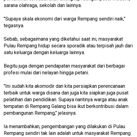
sarana olahraga, sekolah dan lainnya.
"Supaya skala ekonomi dari warga Rempang sendiri naik,"
tegasnya.
Sebab, sebagaimana yang diketahui saat ini, masyarakat
Pulau Rempang hidup secara sporadik atau terpisah jauh dari
satu keluarga dengan keluarga lainnya.
Begitu juga dengan pendapatan masyarakat dari berbagai
profesi mulai dari nelayan hingga petani.
"Ini sudah kita akomodir dan kita persiapkan perencanaan
terbaik untuk warga disana dan juga kita siapkan juga pusat
pelatihan dan pendidikan. Supaya nantinya warga atau anak
tempatan di Rempang Galang bisa ikut berkontribusi dalam
pembangunan Rempang," jelasnya.
Ia menambahkan, pengembangan yang dilakukan di Pulau
Rempang sendiri tak lain adalah untuk masyarakat Rempang