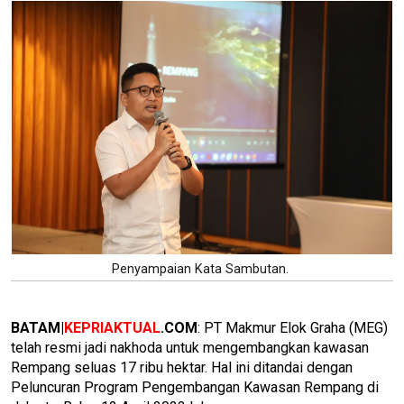
Penyampaian Kata Sambutan.
BATAM|
KEPRIAKTUAL
.COM
: PT Makmur Elok Graha (MEG)
telah resmi jadi nakhoda untuk mengembangkan kawasan
Rempang seluas 17 ribu hektar. Hal ini ditandai dengan
Peluncuran Program Pengembangan Kawasan Rempang di