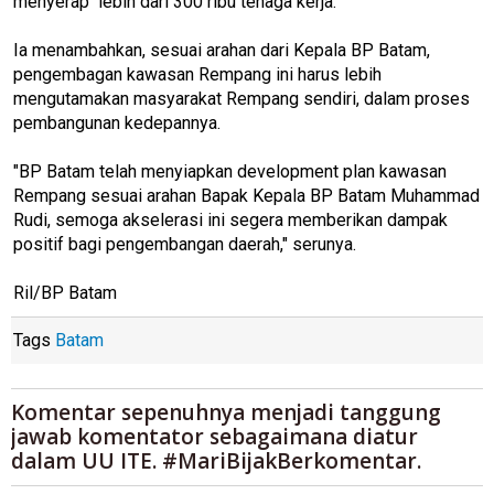
menyerap lebih dari 300 ribu tenaga kerja.
Ia menambahkan, sesuai arahan dari Kepala BP Batam,
pengembagan kawasan Rempang ini harus lebih
mengutamakan masyarakat Rempang sendiri, dalam proses
pembangunan kedepannya.
"BP Batam telah menyiapkan development plan kawasan
Rempang sesuai arahan Bapak Kepala BP Batam Muhammad
Rudi, semoga akselerasi ini segera memberikan dampak
positif bagi pengembangan daerah," serunya.
Ril/BP Batam
Tags
Batam
Komentar sepenuhnya menjadi tanggung
jawab komentator sebagaimana diatur
dalam UU ITE. #MariBijakBerkomentar.