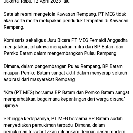
Jakarta, Rabu, 12 April 2023 lalu.
Setelah resmi mengelola Kawasan Rempang, PT MEG tidak
akan serta merta melupakan penduduk tempatan di Kawasan
Rempang.
Komisaris sekaligus Juru Bicara PT MEG Fernaldi Anggadha
mengatakan, pihaknya merupakan mitra dari BP Batam dan
Pemko Batam dalam mengembangkan Pulau Rempang.
Dimana, dalam pengembangan Pulau Rempang, BP Batam
maupun Pemko Batam sangat aktif dalam menyerap seluruh
aspirasi dari masyarakat Rempang.
"Kita (PT MEG) bersama BP Batam dan Pemko Batam sangat
memperhatikan, bagaimana kepentingan dari warga disana,"
ujarnya.
Sehingga kedepannya, PT MEG bersama BP Batam sudah
menyediakan pemukiman terpadu. Dimana, dalam
pemukiman tersebut akan dilengkapi dengan pasar modern,