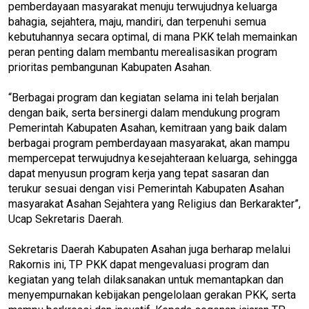
pemberdayaan masyarakat menuju terwujudnya keluarga
bahagia, sejahtera, maju, mandiri, dan terpenuhi semua
kebutuhannya secara optimal, di mana PKK telah memainkan
peran penting dalam membantu merealisasikan program
prioritas pembangunan Kabupaten Asahan.
“Berbagai program dan kegiatan selama ini telah berjalan
dengan baik, serta bersinergi dalam mendukung program
Pemerintah Kabupaten Asahan, kemitraan yang baik dalam
berbagai program pemberdayaan masyarakat, akan mampu
mempercepat terwujudnya kesejahteraan keluarga, sehingga
dapat menyusun program kerja yang tepat sasaran dan
terukur sesuai dengan visi Pemerintah Kabupaten Asahan
masyarakat Asahan Sejahtera yang Religius dan Berkarakter”,
Ucap Sekretaris Daerah.
Sekretaris Daerah Kabupaten Asahan juga berharap melalui
Rakornis ini, TP PKK dapat mengevaluasi program dan
kegiatan yang telah dilaksanakan untuk memantapkan dan
menyempurnakan kebijakan pengelolaan gerakan PKK, serta