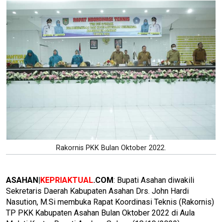
Rakornis PKK Bulan Oktober 2022.
ASAHAN|
KEPRIAKTUAL
.COM
: Bupati Asahan diwakili
Sekretaris Daerah Kabupaten Asahan Drs. John Hardi
Nasution, M.Si membuka Rapat Koordinasi Teknis (Rakornis)
TP PKK Kabupaten Asahan Bulan Oktober 2022 di Aula