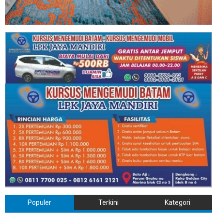
Populer
Terkini
Kategori