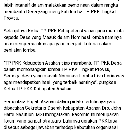
lebih intensif dalam melakukan pembinaan dalam rangka
membantu Desa yang mengikuti lomba TP PKK Tingkat
Provsu.
Selanjutnya Ketua TP PKK Kabupaten Asahan juga meminta
kepada Desa yang Masuk dalam Nominasi lomba nantinya
agar mempersiapkan apa yang menjadi kriteria dalam
penilaian lomba.
“TP PKK Kabupaten Asahan siap membantu TP PKK Desa
dalam memenangkan lomba TP PKK Tingkat Provsu,
Semoga desa yang masuk Nominasi Lomba bisa berinovasi
agar mendapatkan hasil yang terbaik nantinya”, pungkas
Ketua TP PKK Kabupaten Asahan.
Sementara Bupati Asahan dalam pidato tertulisnya yang
dibacakan Sekretaris Daerah Kabupaten Asahan Drs. John
Hardi Nasution, MSi mengatakan, Rakornis ini merupakan
forum yang sangat strategis. Lahirnya gerakan PKK bisa
disebut sebagai jawaban terhadap kebutuhan organisasi