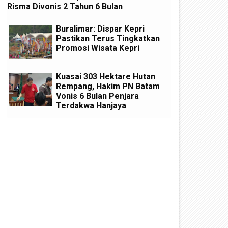
Risma Divonis 2 Tahun 6 Bulan
Buralimar: Dispar Kepri
Pastikan Terus Tingkatkan
Promosi Wisata Kepri
Kuasai 303 Hektare Hutan
Rempang, Hakim PN Batam
Vonis 6 Bulan Penjara
Terdakwa Hanjaya