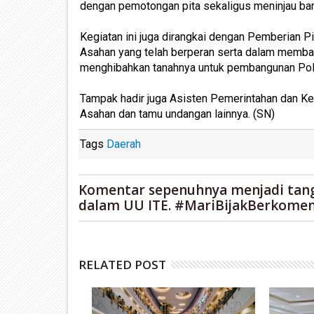
dengan pemotongan pita sekaligus meninjau ba
Kegiatan ini juga dirangkai dengan Pemberian 
Asahan yang telah berperan serta dalam memba
menghibahkan tanahnya untuk pembangunan Pol
Tampak hadir juga Asisten Pemerintahan dan Ke
Asahan dan tamu undangan lainnya. (SN)
Tags
Daerah
Komentar sepenuhnya menjadi tan
dalam UU ITE. #MariBijakBerkomen
RELATED POST