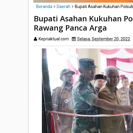
Beranda
Daerah
Bupati Asahan Kukuhan Polsub
Bupati Asahan Kukuhan Pol
Rawang Panca Arga
Kepriaktual.com
Selasa, September 20, 2022