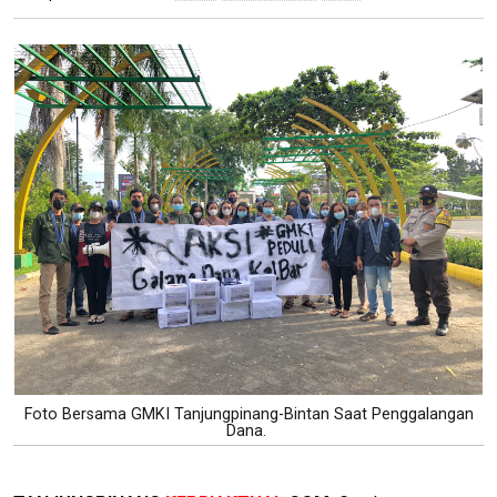
Foto Bersama GMKI Tanjungpinang-Bintan Saat Penggalangan
Dana.