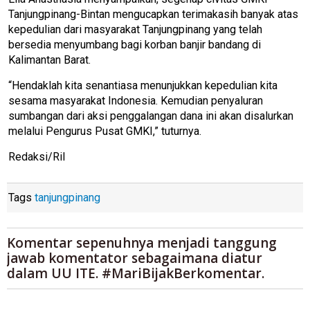
Tanjungpinang-Bintan mengucapkan terimakasih banyak atas
kepedulian dari masyarakat Tanjungpinang yang telah
bersedia menyumbang bagi korban banjir bandang di
Kalimantan Barat.
“Hendaklah kita senantiasa menunjukkan kepedulian kita
sesama masyarakat Indonesia. Kemudian penyaluran
sumbangan dari aksi penggalangan dana ini akan disalurkan
melalui Pengurus Pusat GMKI,” tuturnya.
Redaksi/Ril
Tags
tanjungpinang
Komentar sepenuhnya menjadi tanggung
jawab komentator sebagaimana diatur
dalam UU ITE. #MariBijakBerkomentar.