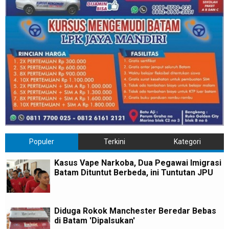
Populer
Terkini
Kategori
Kasus Vape Narkoba, Dua Pegawai Imigrasi
Batam Dituntut Berbeda, ini Tuntutan JPU
Diduga Rokok Manchester Beredar Bebas
di Batam 'Dipalsukan'