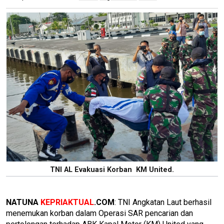
TNI AL Evakuasi Korban KM United.
NATUNA
KEPRIAKTUAL
.COM
: TNI Angkatan Laut berhasil
menemukan korban dalam Operasi SAR pencarian dan