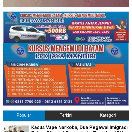
Populer
Terkini
Kategori
Kasus Vape Narkoba, Dua Pegawai Imigrasi