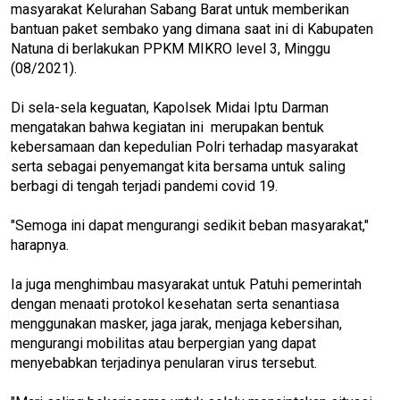
masyarakat Kelurahan Sabang Barat untuk memberikan
bantuan paket sembako yang dimana saat ini di Kabupaten
Natuna di berlakukan PPKM MIKRO level 3, Minggu
(08/2021).
Di sela-sela keguatan, Kapolsek Midai Iptu Darman
mengatakan bahwa kegiatan ini merupakan bentuk
kebersamaan dan kepedulian Polri terhadap masyarakat
serta sebagai penyemangat kita bersama untuk saling
berbagi di tengah terjadi pandemi covid 19.
"Semoga ini dapat mengurangi sedikit beban masyarakat,"
harapnya.
Ia juga menghimbau masyarakat untuk Patuhi pemerintah
dengan menaati protokol kesehatan serta senantiasa
menggunakan masker, jaga jarak, menjaga kebersihan,
mengurangi mobilitas atau berpergian yang dapat
menyebabkan terjadinya penularan virus tersebut.