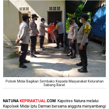
Polsek Midai Bagikan Sembako Kepada Masyarakat Kelurahan
Sabang Barat.
NATUNA
KEPRIAKTUAL
.COM
: Kapolres Natuna melalui
Kapolsek Midai Iptu Darman bersama anggota menyambangi