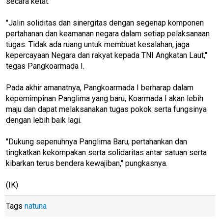
secara ketat.
"Jalin soliditas dan sinergitas dengan segenap komponen
pertahanan dan keamanan negara dalam setiap pelaksanaan
tugas. Tidak ada ruang untuk membuat kesalahan, jaga
kepercayaan Negara dan rakyat kepada TNI Angkatan Laut,"
tegas Pangkoarmada I.
Pada akhir amanatnya, Pangkoarmada I berharap dalam
kepemimpinan Panglima yang baru, Koarmada I akan lebih
maju dan dapat melaksanakan tugas pokok serta fungsinya
dengan lebih baik lagi.
"Dukung sepenuhnya Panglima Baru, pertahankan dan
tingkatkan kekompakan serta solidaritas antar satuan serta
kibarkan terus bendera kewajiban," pungkasnya.
(IK)
Tags
natuna