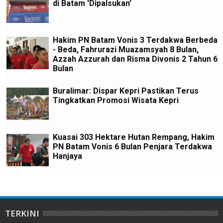
di Batam 'Dipalsukan'
Hakim PN Batam Vonis 3 Terdakwa Berbeda
- Beda, Fahrurazi Muazamsyah 8 Bulan,
Azzah Azzurah dan Risma Divonis 2 Tahun 6
Bulan
Buralimar: Dispar Kepri Pastikan Terus
Tingkatkan Promosi Wisata Kepri
Kuasai 303 Hektare Hutan Rempang, Hakim
PN Batam Vonis 6 Bulan Penjara Terdakwa
Hanjaya
TERKINI