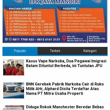
Populer
Terkini
Kategori
Kasus Vape Narkoba, Dua Pegawai Imigrasi
Batam Dituntut Berbeda, ini Tuntutan JPU
BNN Gerebek Pabrik Narkoba Cair di Ruko
Milik AHr, Alphard Disita Terdaftar Atas
Nama PT Mitra Usaha Properti
Diduga Rokok Manchester Beredar Bebas