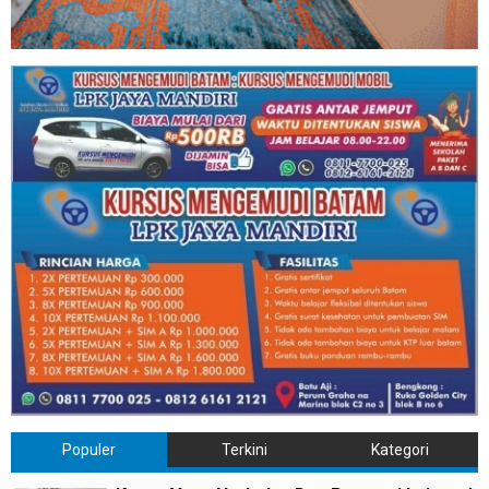
Populer
Terkini
Kategori