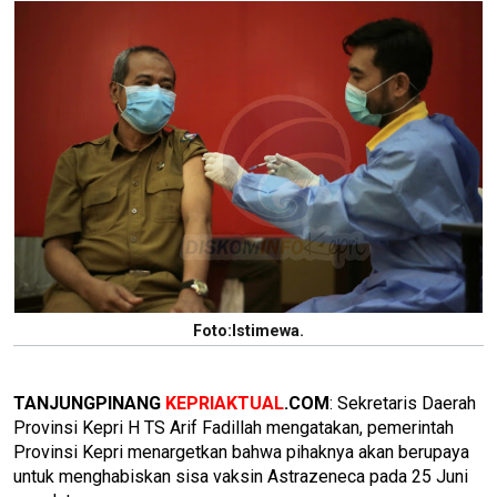
Foto:Istimewa.
TANJUNGPINANG
KEPRIAKTUAL
.COM
: Sekretaris Daerah
Provinsi Kepri H TS Arif Fadillah mengatakan, pemerintah
Provinsi Kepri menargetkan bahwa pihaknya akan berupaya
untuk menghabiskan sisa vaksin Astrazeneca pada 25 Juni