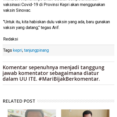
vaksinasi Covid-19 di Provinsi Kepri akan menggunakan
vaksin Sinovac.
"Untuk itu, kita habiskan dulu vaksin yang ada, baru gunakan
vaksin yang datang," tegas Arif.
Redaksi
Tags
kepri
,
tanjungpinang
Komentar sepenuhnya menjadi tanggung
jawab komentator sebagaimana diatur
dalam UU ITE. #MariBijakBerkomentar.
RELATED POST