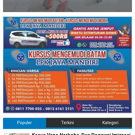
Populer
Terkini
Kategori