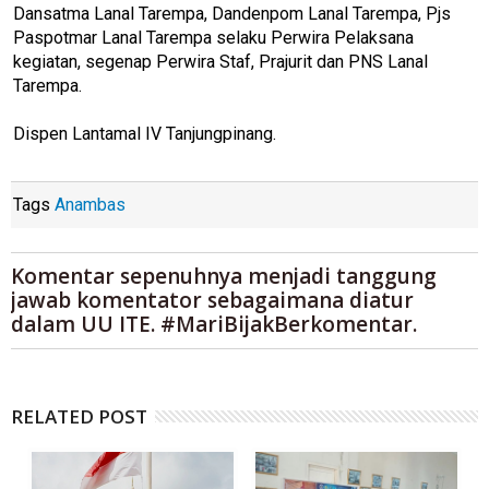
Dansatma Lanal Tarempa, Dandenpom Lanal Tarempa, Pjs
Paspotmar Lanal Tarempa selaku Perwira Pelaksana
kegiatan, segenap Perwira Staf, Prajurit dan PNS Lanal
Tarempa.
Dispen Lantamal IV Tanjungpinang.
Tags
Anambas
Komentar sepenuhnya menjadi tanggung
jawab komentator sebagaimana diatur
dalam UU ITE. #MariBijakBerkomentar.
RELATED POST